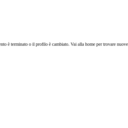
ento è terminato o il profilo è cambiato. Vai alla home per trovare nuov