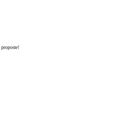
e proposte!