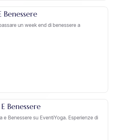
 Benessere
 passare un week end di benessere a
 E Benessere
ga e Benessere su EventiYoga. Esperienze di