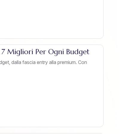
 7 Migliori Per Ogni Budget
dget, dalla fascia entry alla premium. Con