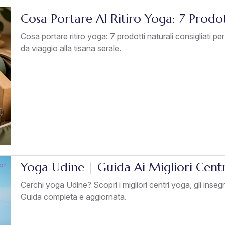
Cosa Portare Al Ritiro Yoga: 7 Prodot
Cosa portare ritiro yoga: 7 prodotti naturali consigliati pe
da viaggio alla tisana serale.
Yoga Udine | Guida Ai Migliori Cent
Cerchi yoga Udine? Scopri i migliori centri yoga, gli insegnan
Guida completa e aggiornata.