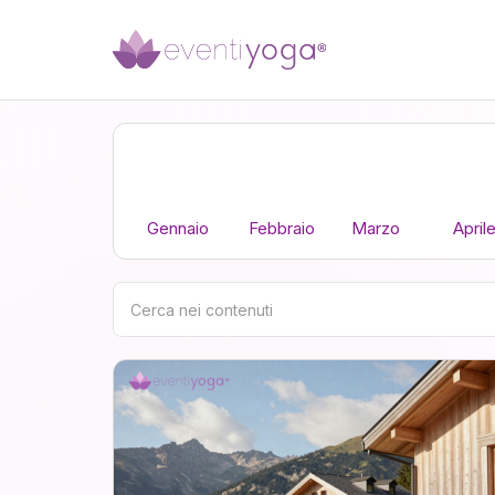
Gennaio
Febbraio
Marzo
April