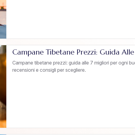
Campane Tibetane Prezzi: Guida Alle
Campane tibetane prezzi: guida alle 7 migliori per ogni bu
recensioni e consigli per scegliere.