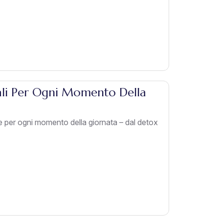
ali Per Ogni Momento Della
te per ogni momento della giornata – dal detox