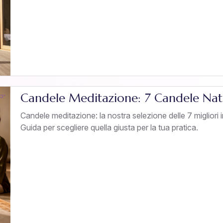
Candele Meditazione: 7 Candele Natu
Candele meditazione: la nostra selezione delle 7 migliori 
Guida per scegliere quella giusta per la tua pratica.