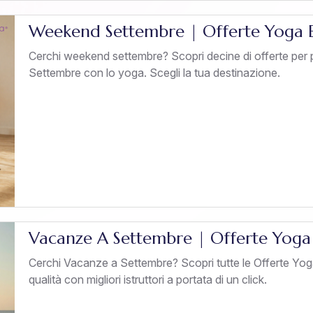
Weekend Settembre | Offerte Yoga E
Cerchi weekend settembre? Scopri decine di offerte per
Settembre con lo yoga. Scegli la tua destinazione.
Vacanze A Settembre | Offerte Yoga
Cerchi Vacanze a Settembre? Scopri tutte le Offerte Yo
qualità con migliori istruttori a portata di un click.