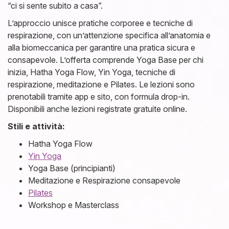
“ci si sente subito a casa”.
L’approccio unisce pratiche corporee e tecniche di
respirazione, con un’attenzione specifica all’anatomia e
alla biomeccanica per garantire una pratica sicura e
consapevole. L’offerta comprende Yoga Base per chi
inizia, Hatha Yoga Flow, Yin Yoga, tecniche di
respirazione, meditazione e Pilates. Le lezioni sono
prenotabili tramite app e sito, con formula drop-in.
Disponibili anche lezioni registrate gratuite online.
Stili e attività:
Hatha Yoga Flow
Yin Yoga
Yoga Base (principianti)
Meditazione e Respirazione consapevole
Pilates
Workshop e Masterclass