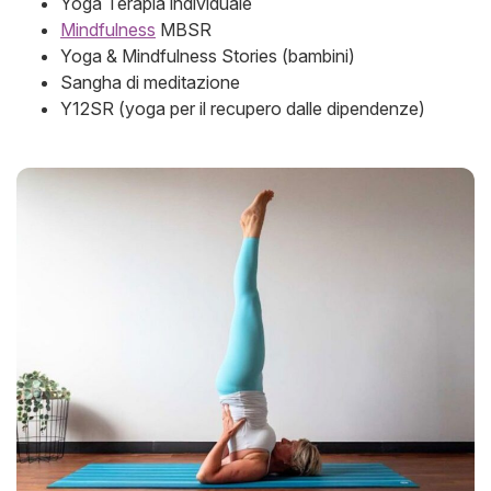
Yoga Terapia individuale
Mindfulness
MBSR
Yoga & Mindfulness Stories (bambini)
Sangha di meditazione
Y12SR (yoga per il recupero dalle dipendenze)