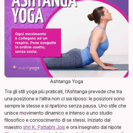
Ashtanga Yoga
Tra gli stili yoga più praticati, l’Ashtanga prevede che tra
una posizione e l’altra non ci sia riposo: le posizioni sono
sempre le stesse e si ripetono senza pausa. Uno stile che
unisce movimento dinamico e intenso a uno studio
filosofico e conoscimento di se stessi. Iniziato dal
maestro
shri K. Pattabhi Jois
e ora insegnato dal nipote