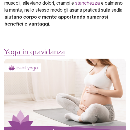
muscoli, alleviano dolori, crampi e
stanchezza
e calmano
la mente, nello stesso modo gli asana praticati sulla sedia
aiutano corpo e mente apportando numerosi
benefici e vantaggi
.
Yoga in gravidanza