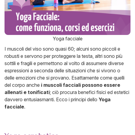
Yoga facciale
I muscoli del viso sono quasi 60; alcuni sono piccoli e
robusti e servono per proteggere la testa, altri sono più
sottili e fragili e permettono al volto di assumere diverse
espressioni a seconda delle situazioni che si vivono o
delle emozioni che si provano. Esattamente come quelli
del corpo anche
i muscoli facciali possono essere
allenati e tonificati
; ciò procura benefici fisici ed estetici
davvero entusiasmanti. Ecco i principi dello
Yoga
facciale
.