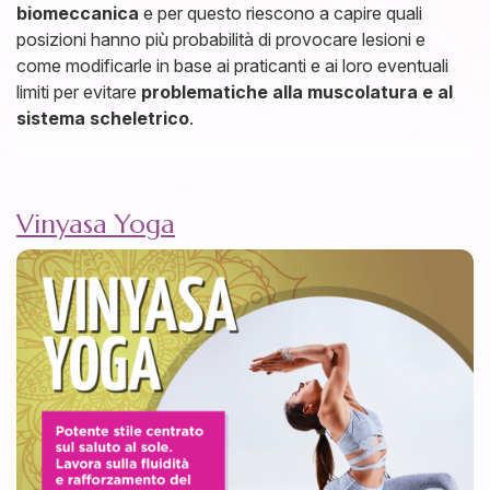
biomeccanica
e per questo riescono a capire quali
posizioni hanno più probabilità di provocare lesioni e
come modificarle in base ai praticanti e ai loro eventuali
limiti per evitare
problematiche alla muscolatura e al
sistema scheletrico
.
Vinyasa Yoga