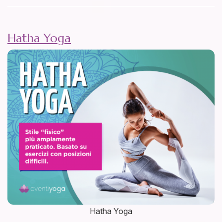
Hatha Yoga
Hatha Yoga