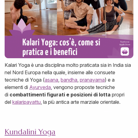
Kalari Yoga è una disciplina molto praticata sia in India sia
nel Nord Europa nella quale, insieme alle consuete
tecniche di Yoga (
asana
,
bandha
,
pranayama
) e a
elementi di
Ayurveda
, vengono proposte tecniche
di
combattimenti figurati e posizioni di lotta
propri
del
kalaripayattu
, la più antica arte marziale orientale.
Kundalini Yoga