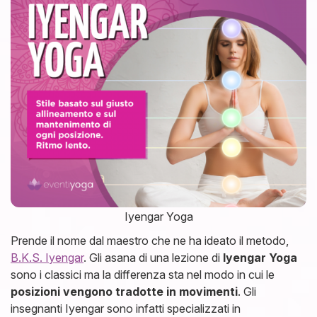
Iyengar Yoga
Prende il nome dal maestro che ne ha ideato il metodo,
B.K.S. Iyengar
. Gli asana di una lezione di
Iyengar Yoga
sono i classici ma la differenza sta nel modo in cui le
posizioni vengono tradotte in movimenti
. Gli
insegnanti Iyengar sono infatti specializzati in