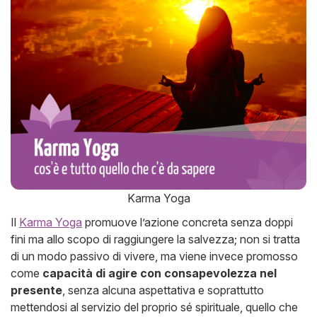
Karma Yoga
Il
Karma Yoga
promuove l’azione concreta senza doppi
fini ma allo scopo di raggiungere la salvezza; non si tratta
di un modo passivo di vivere, ma viene invece promosso
come
capacità di agire con consapevolezza nel
presente
, senza alcuna aspettativa e soprattutto
mettendosi al servizio del proprio sé spirituale, quello che