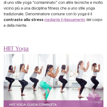
di uno stile yoga “contaminato” con altre tecniche e molto
vicino più a una disciplina fitness che a uno stile yoga
tradizionale. Denominatore comune con lo yoga è il
contrasto allo stress
mediante il rilassamento
del corpo
e della mente.
HIIT Yoga