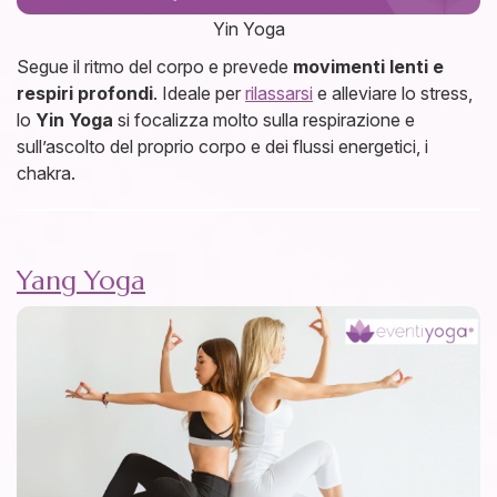
Yin Yoga
Segue il ritmo del corpo e prevede
movimenti lenti e
respiri profondi
. Ideale per
rilassarsi
e alleviare lo stress,
lo
Yin Yoga
si focalizza molto sulla respirazione e
sull’ascolto del proprio corpo e dei flussi energetici, i
chakra.
Yang Yoga