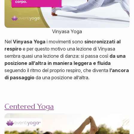
Vinyasa Yoga
Nel
Vinyasa Yoga
i movimenti sono
sincronizzati al
respiro
e per questo motivo una lezione di Vinyasa
sembra quasi una lezione di danza: si passa così
da una
posizione all’altra in maniera leggera e fluida
seguendo il ritmo del proprio respiro, che diventa
l’ancora
di passaggio
da una posizione all’altra.
Centered Yoga