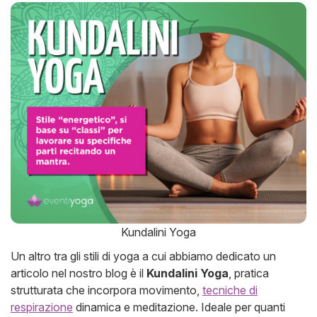
Kundalini Yoga
Un altro tra gli stili di yoga a cui abbiamo dedicato un
articolo nel nostro blog è il
Kundalini Yoga
, pratica
strutturata che incorpora movimento,
tecniche di
respirazione
dinamica e meditazione. Ideale per quanti