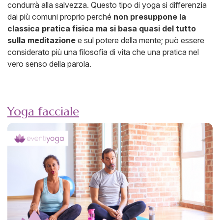
condurrà alla salvezza. Questo tipo di yoga si differenzia
dai più comuni proprio perché
non presuppone la
classica pratica fisica ma si basa quasi del tutto
sulla meditazione
e sul potere della mente; può essere
considerato più una filosofia di vita che una pratica nel
vero senso della parola.
Yoga facciale