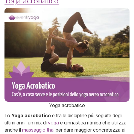
Yoga acrobatico
Yoga acrobatico
Lo
Yoga acrobatico
è tra le discipline più seguite degli
ultimi anni: un mix di
yoga
e ginnastica ritmica che utilizza
anche il
massaggio thai
per dare maggior concretezza ai