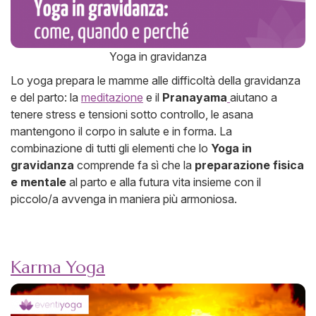
Yoga in gravidanza
Lo yoga prepara le mamme alle difficoltà della gravidanza
e del parto: la
meditazione
e il
Pranayama
aiutano a
tenere stress e tensioni sotto controllo, le asana
mantengono il corpo in salute e in forma. La
combinazione di tutti gli elementi che lo
Yoga in
gravidanza
comprende fa sì che la
preparazione fisica
e mentale
al parto e alla futura vita insieme con il
piccolo/a avvenga in maniera più armoniosa.
Karma Yoga