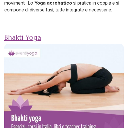
movimenti. Lo
Yoga acrobatico
si pratica in coppia e si
compone di diverse fasi, tutte integrate e necessarie.
Bhakti Yoga