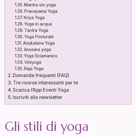
Mantra om yoga
Pranayama Yoga
Kriya Yoga
Yoga in acqua
Tantra Yoga
Yoga Posturale
Anukalana Yoga
Anusara yoga
Yoga Sciamanico
Viniyoga
Raja Yoga
Domande frequenti (FAQ)
Tre risorse interessanti per te
Scarica l’App Eventi Yoga
Iscriviti alla newsletter
Gli stili di yoga