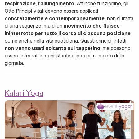
respirazione
; l’
allungamento
. Affinché funzionino, gli
Otto Principi Vitali devono essere applicati
concretamente e contemporaneamente
: non si tratta
di una sequenza, ma di un
movimento che fluisce
ininterrotto per tutto il corso di ciascuna posizione
come anche nella vita quotidiana. Questi principi, infatti,
non vanno usati soltanto sul tappetino
, ma possono
essere integrati in ogni istante e in ogni momento della
giornata.
Kalari Yoga