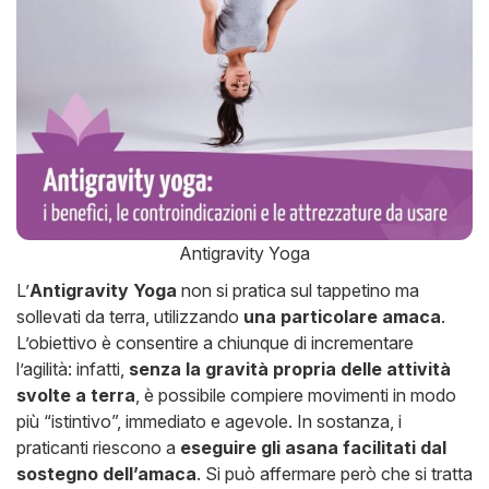
Antigravity Yoga
L’
Antigravity Yoga
non si pratica sul tappetino ma
sollevati da terra, utilizzando
una particolare amaca
.
L’obiettivo è consentire a chiunque di incrementare
l’agilità: infatti,
senza la gravità propria delle attività
svolte a terra
, è possibile compiere movimenti in modo
più “istintivo”, immediato e agevole. In sostanza, i
praticanti riescono a
eseguire gli asana facilitati dal
sostegno dell’amaca
. Si può affermare però che si tratta