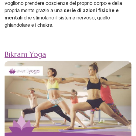
vogliono prendere coscienza del proprio corpo e della
propria mente grazie a una
serie di azioni fisiche e
mentali
che stimolano il sistema nervoso, quello
ghiandolare e i chakra.
Bikram Yoga