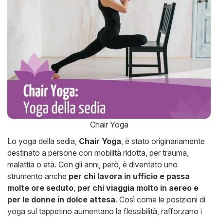
Chair Yoga
Lo yoga della sedia,
Chair Yoga
, è stato originariamente
destinato a persone con mobilità ridotta, per trauma,
malattia o età. Con gli anni, però, è diventato uno
strumento anche
per chi lavora in ufficio e passa
molte ore seduto
,
per chi viaggia molto in aereo e
per le donne in dolce attesa
. Così come le posizioni di
yoga sul tappetino aumentano la flessibilità, rafforzano i