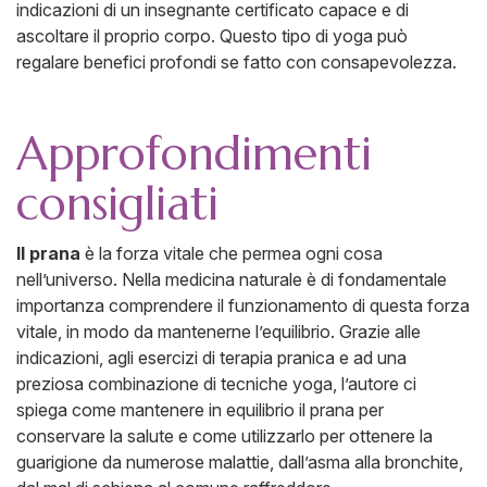
indicazioni di un insegnante certificato capace e di
ascoltare il proprio corpo. Questo tipo di yoga può
regalare benefici profondi se fatto con consapevolezza.
Approfondimenti
consigliati
Il prana
è la forza vitale che permea ogni cosa
nell’universo. Nella medicina naturale è di fondamentale
importanza comprendere il funzionamento di questa forza
vitale, in modo da mantenerne l’equilibrio. Grazie alle
indicazioni, agli esercizi di terapia pranica e ad una
preziosa combinazione di tecniche yoga, l’autore ci
spiega come mantenere in equilibrio il prana per
conservare la salute e come utilizzarlo per ottenere la
guarigione da numerose malattie, dall’asma alla bronchite,