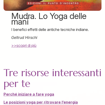
Mudra. Lo Yoga delle
mani
I benefici effetti delle antiche tecniche indiane.
Geltrud Hirschi
>>scopri di più
Tre risorse interessanti
per te
Perché iniziare a fare yoga
Le posizioni yoga per ritrovare l’energia