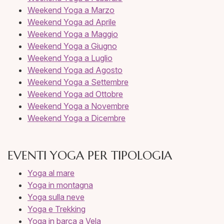
Weekend Yoga a Marzo
Weekend Yoga ad Aprile
Weekend Yoga a Maggio
Weekend Yoga a Giugno
Weekend Yoga a Luglio
Weekend Yoga ad Agosto
Weekend Yoga a Settembre
Weekend Yoga ad Ottobre
Weekend Yoga a Novembre
Weekend Yoga a Dicembre
EVENTI YOGA PER TIPOLOGIA
Yoga al mare
Yoga in montagna
Yoga sulla neve
Yoga e Trekking
Yoga in barca a Vela