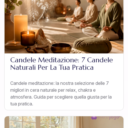
Candele Meditazione: 7 Candele
Naturali Per La Tua Pratica
Candele meditazione: la nostra selezione delle 7
migliori in cera naturale per relax, chakra e
atmosfera. Guida per scegliere quella giusta per la
tua pratica.