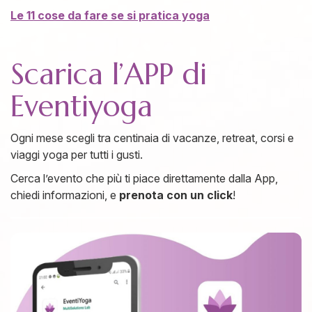
Le 11 cose da fare se si pratica yoga
Scarica l’APP di
Eventiyoga
Ogni mese scegli tra centinaia di vacanze, retreat, corsi e
viaggi yoga per tutti i gusti.
Cerca l’evento che più ti piace direttamente dalla App,
chiedi informazioni, e
prenota con un click
!