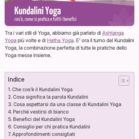
Tra i vari stili di Yoga, abbiamo già parlato di
Ashtanga
Yoga
più volte e di
Hatha Yoga
. E’ ora il turno del Kundalini
Yoga, la combinazione perfetta di tutte le pratiche dello
Yoga messe insieme.
Indice
Che cos’è il Kundalini Yoga
Cosa significa la parola Kundalini
Cosa aspettarsi da una classe di Kundalini Yoga
Perchè vestirsi di bianco
Benefici del Kundalini Yoga
Consiglio per chi pratica Kundalini
Approfondimenti consigliati