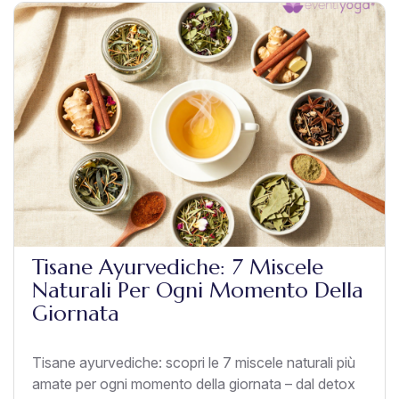
Tisane Ayurvediche: 7 Miscele
Naturali Per Ogni Momento Della
Giornata
Tisane ayurvediche: scopri le 7 miscele naturali più
amate per ogni momento della giornata – dal detox