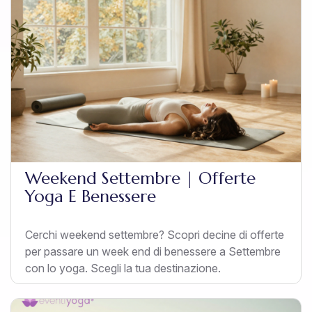
Weekend Settembre | Offerte
Yoga E Benessere
Cerchi weekend settembre? Scopri decine di offerte
per passare un week end di benessere a Settembre
con lo yoga. Scegli la tua destinazione.