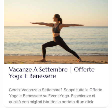
Vacanze A Settembre | Offerte
Yoga E Benessere
Cerchi Vacanze a Settembre? Scopri tutte le Offerte
Yoga e Benessere su EventiYoga. Esperienze di
qualità con migliori istruttori a portata di un click.