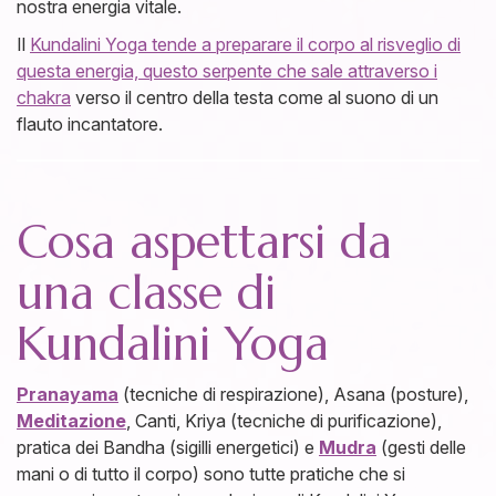
nostra energia vitale.
Il
Kundalini Yoga tende a preparare il corpo al risveglio di
questa energia, questo serpente che sale attraverso i
chakra
verso il centro della testa come al suono di un
flauto incantatore.
Cosa aspettarsi da
una classe di
Kundalini Yoga
Pranayama
(tecniche di respirazione), Asana (posture),
Meditazione
, Canti, Kriya (tecniche di purificazione),
pratica dei Bandha (sigilli energetici) e
Mudra
(gesti delle
mani o di tutto il corpo) sono tutte pratiche che si