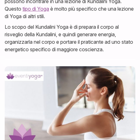
possono incontrare in una lezione di Kundalini Yoga.
Questo
tipo di Yoga
è molto più specifico che una lezione
di Yoga di altri stili.
Lo scopo del Kundalini Yoga è di prepara il corpo al
risveglio della Kundalini, e quindi generare energia,
organizzarla nel corpo e portare il praticante ad uno stato
energetico specifico di maggiore coscienza.