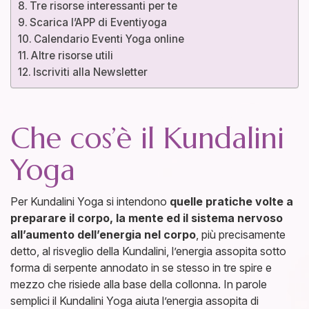
Tre risorse interessanti per te
Scarica l’APP di Eventiyoga
Calendario Eventi Yoga online
Altre risorse utili
Iscriviti alla Newsletter
Che cos’è il Kundalini
Yoga
Per Kundalini Yoga si intendono
quelle pratiche volte a
preparare il corpo, la mente ed il sistema nervoso
all’aumento dell’energia nel corpo
, più precisamente
detto, al risveglio della Kundalini, l’energia assopita sotto
forma di serpente annodato in se stesso in tre spire e
mezzo che risiede alla base della collonna. In parole
semplici il Kundalini Yoga aiuta l’energia assopita di