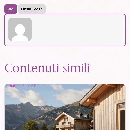
Bio
Ultimi Post
Contenuti simili