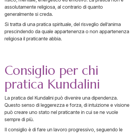
assolutamente religiosa, al contrario di quanto
generalmente si creda.
Si tratta di una pratica spirituale, del risveglio dell’anima
prescindendo da quale appartenenza o non appartenenza
religiosa il praticante abbia.
Consiglio per chi
pratica Kundalini
La pratica del Kundalini può divenire una dipendenza.
Questo senso di leggerezza e forza, di intuizione e visione
può creare uno stato nel praticante in cui se ne vuole
sempre di più.
Il consiglio è di fare un lavoro progressivo, seguendo le