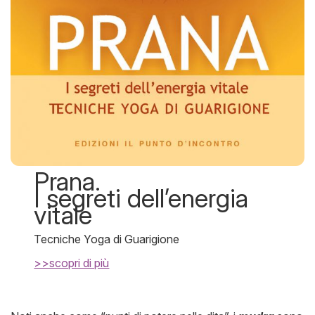
Prana.
I segreti dell’energia
vitale
Tecniche Yoga di Guarigione
>>scopri di più