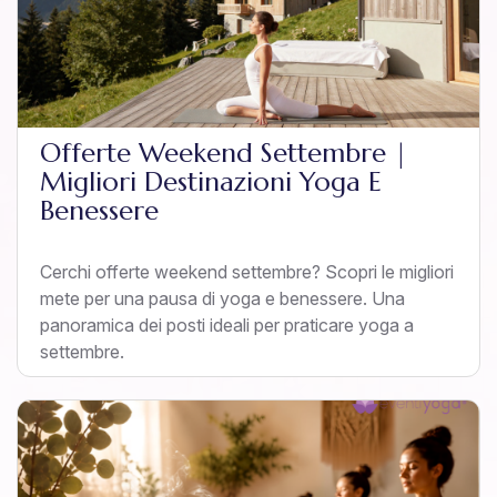
Offerte Weekend Settembre |
Migliori Destinazioni Yoga E
Benessere
Cerchi offerte weekend settembre? Scopri le migliori
mete per una pausa di yoga e benessere. Una
panoramica dei posti ideali per praticare yoga a
settembre.