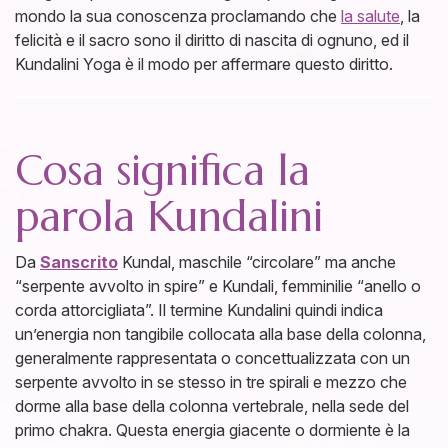
mondo la sua conoscenza proclamando che
la salute
, la
felicità e il sacro sono il diritto di nascita di ognuno, ed il
Kundalini Yoga è il modo per affermare questo diritto.
Cosa significa la
parola Kundalini
Da
Sanscrito
Kundal, maschile “circolare” ma anche
“serpente avvolto in spire” e Kundali, femminilie “anello o
corda attorcigliata”. Il termine Kundalini quindi indica
un’energia non tangibile collocata alla base della colonna,
generalmente rappresentata o concettualizzata con un
serpente avvolto in se stesso in tre spirali e mezzo che
dorme alla base della colonna vertebrale, nella sede del
primo chakra. Questa energia giacente o dormiente è la