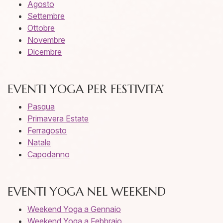
Agosto
Settembre
Ottobre
Novembre
Dicembre
EVENTI YOGA PER FESTIVITA’
Pasqua
Primavera Estate
Ferragosto
Natale
Capodanno
EVENTI YOGA NEL WEEKEND
Weekend Yoga a Gennaio
Weekend Yoga a Febbraio