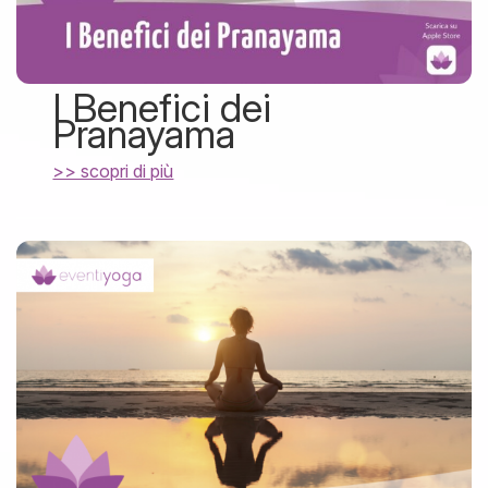
I Benefici dei
Pranayama
>> scopri di più