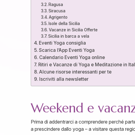
Ragusa
Siracusa
Agrigento
Isole della Sicilia
Vacanze in Sicilia Offerte
Sicilia in barca a vela
Eventi Yoga consiglia
Scarica l’App Eventi Yoga
Calendario Eventi Yoga online
Ritiri e Vacanze di Yoga e Meditazione in Ital
Alcune risorse interessanti per te
Iscriviti alla newsletter
Weekend e vacanze
Prima di addentrarci a comprendere perché parte
a prescindere dallo yoga – a visitare questa regi