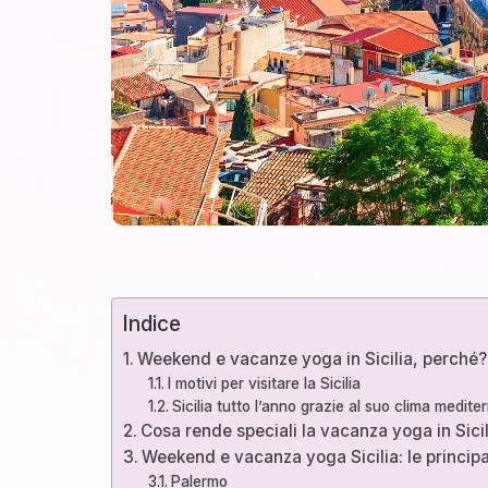
Indice
Weekend e vacanze yoga in Sicilia, perché?
I motivi per visitare la Sicilia
Sicilia tutto l’anno grazie al suo clima medite
Cosa rende speciali la vacanza yoga in Sicil
Weekend e vacanza yoga Sicilia: le principa
Palermo