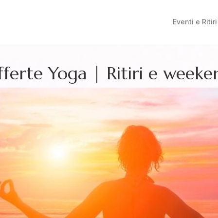
Eventi e Ritiri
Offerte Yoga | Ritiri e week