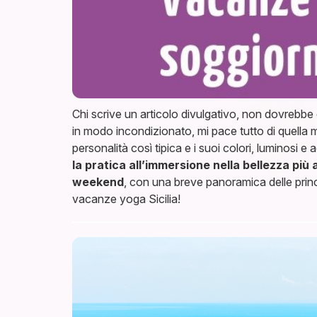
Chi scrive un articolo divulgativo, non dovrebbe 
in modo incondizionato, mi pace tutto di quella mag
personalità così tipica e i suoi colori, luminosi
la pratica all’immersione nella bellezza più
weekend
, con una breve panoramica delle princ
vacanze yoga Sicilia!