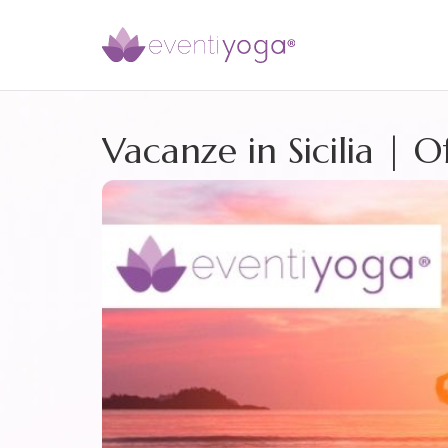
Vacanze in Sicilia | 