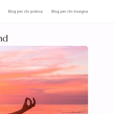
Blog per chi pratica
Blog per chi insegna
end