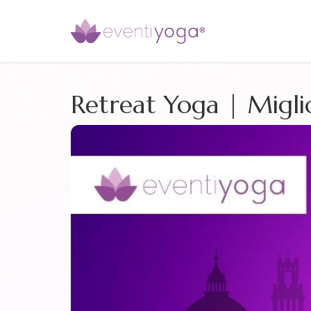
Retreat Yoga | Miglior