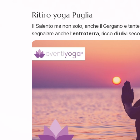
Ritiro yoga Puglia
Il Salento ma non solo, anche il Gargano e tante
segnalare anche l’
entroterra
, ricco di ulivi se