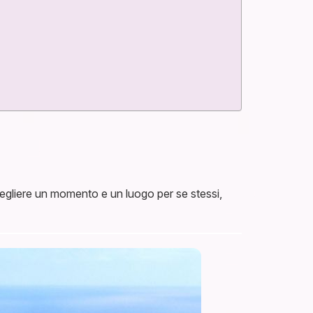
 scegliere un momento e un luogo per se stessi,