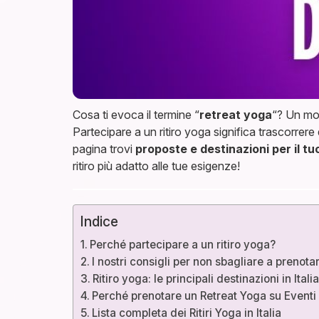
Cosa ti evoca il termine “
retreat yoga
“? Un mom
Partecipare a un ritiro yoga significa trascorrere
pagina trovi
proposte e destinazioni per il tuo
ritiro più adatto alle tue esigenze!
Indice
Perché partecipare a un ritiro yoga?
I nostri consigli per non sbagliare a prenota
Ritiro yoga: le principali destinazioni in Itali
Perché prenotare un Retreat Yoga su Eventi
Lista completa dei Ritiri Yoga in Italia