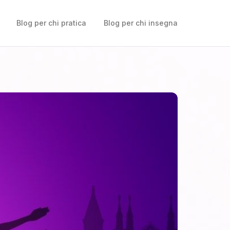
Blog per chi pratica
Blog per chi insegna