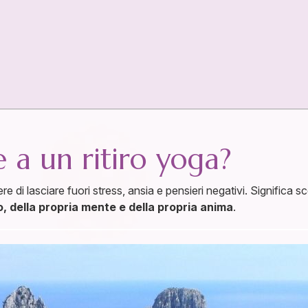
 a un ritiro yoga?
ere di lasciare fuori stress, ansia e pensieri negativi. Significa
, della propria mente e della propria anima
.