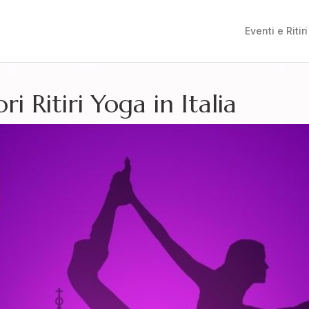
Eventi e Ritiri
i Ritiri Yoga in Italia