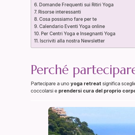
Domande Frequenti sui Ritiri Yoga
Risorse interessanti
Cosa possiamo fare per te
Calendario Eventi Yoga online
Per Centri Yoga e Insegnanti Yoga
Iscriviti alla nostra Newsletter
Perché partecipare
Partecipare a uno
yoga retreat
significa scegli
coccolarsi e
prendersi cura del proprio corpo