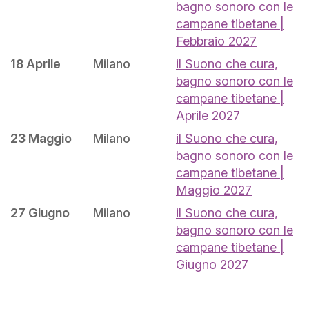
bagno sonoro con le
campane tibetane |
Febbraio 2027
18 Aprile
Milano
il Suono che cura,
bagno sonoro con le
campane tibetane |
Aprile 2027
23 Maggio
Milano
il Suono che cura,
bagno sonoro con le
campane tibetane |
Maggio 2027
27 Giugno
Milano
il Suono che cura,
bagno sonoro con le
campane tibetane |
Giugno 2027