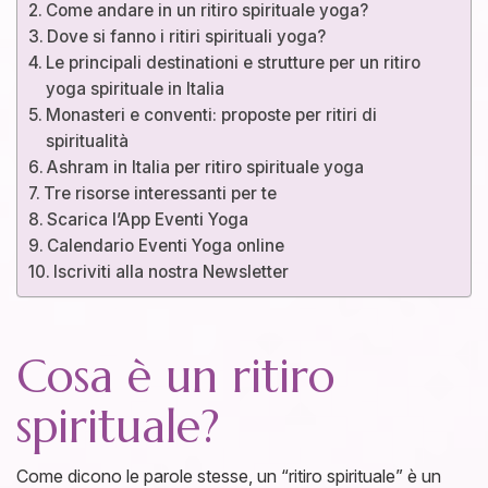
Come andare in un ritiro spirituale yoga?
Dove si fanno i ritiri spirituali yoga?
Le principali destinationi e strutture per un ritiro
yoga spirituale in Italia
Monasteri e conventi: proposte per ritiri di
spiritualità
Ashram in Italia per ritiro spirituale yoga
Tre risorse interessanti per te
Scarica l’App Eventi Yoga
Calendario Eventi Yoga online
Iscriviti alla nostra Newsletter
Cosa è un ritiro
spirituale?
Come dicono le parole stesse, un “ritiro spirituale” è un