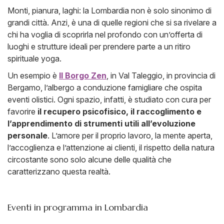
Monti, pianura, laghi: la Lombardia non è solo sinonimo di
grandi città. Anzi, è una di quelle regioni che si sa rivelare a
chi ha voglia di scoprirla nel profondo con un’offerta di
luoghi e strutture ideali per prendere parte a un ritiro
spirituale yoga.
Un esempio è
Il Borgo Zen
, in Val Taleggio, in provincia di
Bergamo, l’albergo a conduzione famigliare che ospita
eventi olistici. Ogni spazio, infatti, è studiato con cura per
favorire
il recupero psicofisico, il raccoglimento e
l’apprendimento di strumenti utili all’evoluzione
personale
. L’amore per il proprio lavoro, la mente aperta,
l’accoglienza e l’attenzione ai clienti, il rispetto della natura
circostante sono solo alcune delle qualità che
caratterizzano questa realtà.
Eventi in programma in Lombardia