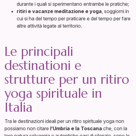
durante i quali si sperimentano entrambe le pratiche;
ritiri e vacanze meditazione e yoga
, soggiorni in
cui si ha del tempo per praticare e del tempo per fare
altre attività legate al territorio.
Le principali
destinationi e
strutture per un ritiro
yoga spirituale in
Italia
Tra le destinazioni ideali per un ritiro spirituale yoga non
possiamo non citare
l’Umbria e la Toscana
che, con la
loro natura selvaggia e autentiche oasi di silenzio, sono le