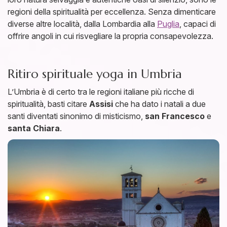
regioni della spiritualità per eccellenza. Senza dimenticare
diverse altre località, dalla Lombardia alla
Puglia
, capaci di
offrire angoli in cui risvegliare la propria consapevolezza.
Ritiro spirituale yoga in Umbria
L’Umbria è di certo tra le regioni italiane più ricche di
spiritualità, basti citare
Assisi
che ha dato i natali a due
santi diventati sinonimo di misticismo,
san Francesco
e
santa Chiara
.