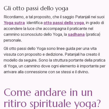
Gli otto passi dello yoga
Ricordiamo, a tal proposito, che il saggio Patanjali nei suoi
Yoga sutra
identifica
otto passi dello yoga
, in grado di
accendere la luce che accompagna il praticante nel
cammino sconosciuto dello Yoga, la
sadhana
(pratica)
personale.
Gli otto passi dello Yoga sono linee guida per una vita
vissuta con proposito e dedizione. Patanjali ha creato il
modello da seguire. Sono la struttura portante della pratica
di Yoga, un cammino dove ogni elemento è importante per
arrivare alla connessione con se stessi e il divino.
Come andare in un
ritiro spirituale yoga?