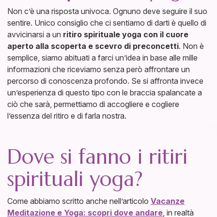
Non c’è una risposta univoca. Ognuno deve seguire il suo
sentire. Unico consiglio che ci sentiamo di darti è quello di
avvicinarsi a un
ritiro spirituale yoga con il cuore
aperto alla scoperta e scevro di preconcetti
. Non è
semplice, siamo abituati a farci un’idea in base alle mille
informazioni che riceviamo senza però affrontare un
percorso di conoscenza profondo. Se si affronta invece
un’esperienza di questo tipo con le braccia spalancate a
ciò che sarà, permettiamo di accogliere e cogliere
l’essenza del ritiro e di farla nostra.
Dove si fanno i ritiri
spirituali yoga?
Come abbiamo scritto anche nell’articolo
Vacanze
Meditazione e Yoga: scopri dove andare
, in realtà