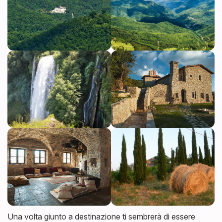
Una volta giunto a destinazione ti sembrerà di essere