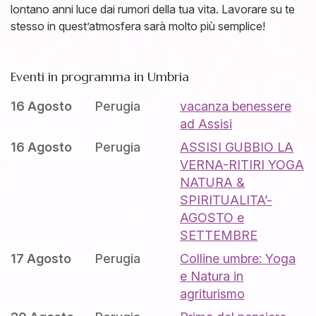
lontano anni luce dai rumori della tua vita. Lavorare su te
stesso in quest’atmosfera sarà molto più semplice!
Eventi in programma in Umbria
16 Agosto
Perugia
vacanza benessere
ad Assisi
16 Agosto
Perugia
ASSISI GUBBIO LA
VERNA-RITIRI YOGA
NATURA &
SPIRITUALITA’-
AGOSTO e
SETTEMBRE
17 Agosto
Perugia
Colline umbre: Yoga
e Natura in
agriturismo