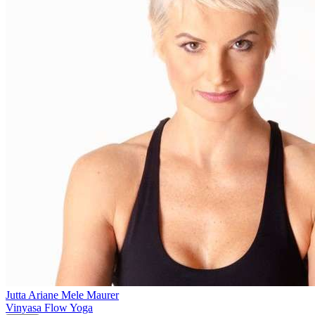
Jutta
Ariane Mele Maurer
Vinyasa Flow Yoga