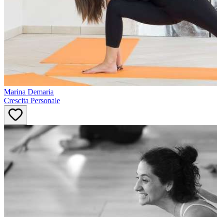
Marina
Demaria
Crescita Personale