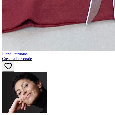
Elena
Petrunina
Crescita Personale