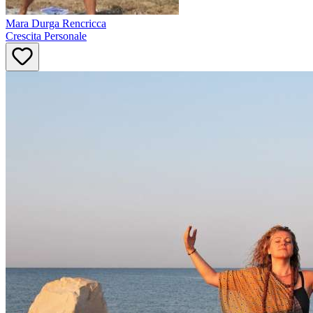
Mara
Durga Rencricca
Crescita Personale