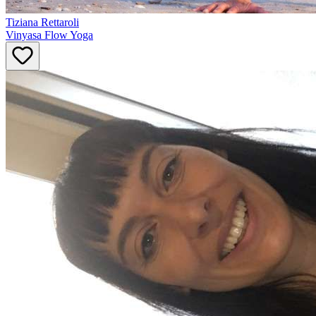
Tiziana
Rettaroli
Vinyasa Flow Yoga