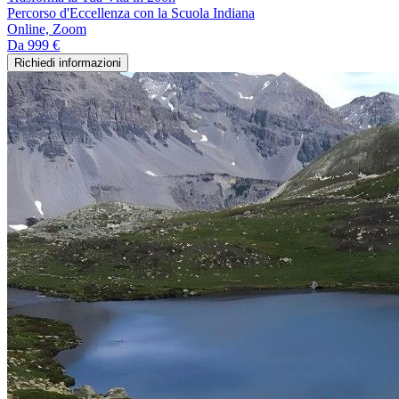
Percorso d'Eccellenza con la Scuola Indiana
Online, Zoom
Da
999 €
Richiedi informazioni