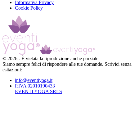
Informativa Privacy
Cookie Policy
©
2026
-
È vietata la riproduzione anche parziale
Siamo sempre felici di rispondere alle tue domande. Scrivici senza
esitazioni:
info@eventiyoga.it
P.IVA 02010190433
EVENTI YOGA SRLS