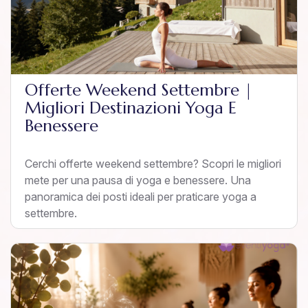
Offerte Weekend Settembre |
Migliori Destinazioni Yoga E
Benessere
Cerchi offerte weekend settembre? Scopri le migliori
mete per una pausa di yoga e benessere. Una
panoramica dei posti ideali per praticare yoga a
settembre.