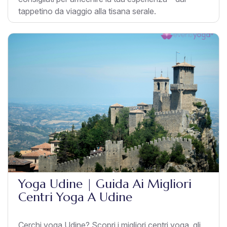
tappetino da viaggio alla tisana serale.
Yoga Udine | Guida Ai Migliori
Centri Yoga A Udine
Cerchi yoga Udine? Scopri i migliori centri yoga, gli