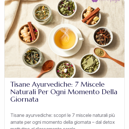
Tisane Ayurvediche: 7 Miscele
Naturali Per Ogni Momento Della
Giornata
Tisane ayurvediche: scopri le 7 miscele naturali più
amate per ogni momento della giornata – dal detox
mattutino al rilassamento serale.