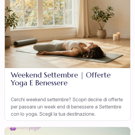
Weekend Settembre | Offerte
Yoga E Benessere
Cerchi weekend settembre? Scopri decine di offerte
per passare un week end di benessere a Settembre
con lo yoga. Scegli la tua destinazione.