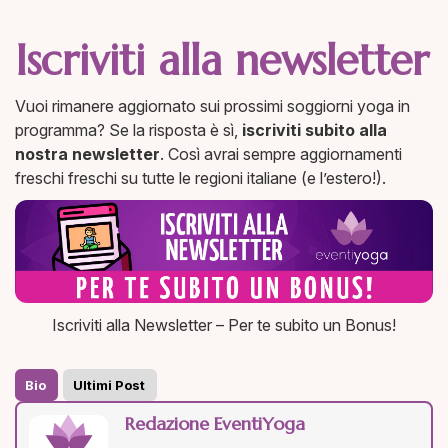
Iscriviti alla newsletter
Vuoi rimanere aggiornato sui prossimi soggiorni yoga in
programma? Se la risposta è sì,
iscriviti subito alla
nostra newsletter
. Così avrai sempre aggiornamenti
freschi freschi su tutte le regioni italiane (e l’estero!).
Iscriviti alla Newsletter – Per te subito un Bonus!
Bio
Ultimi Post
Redazione EventiYoga