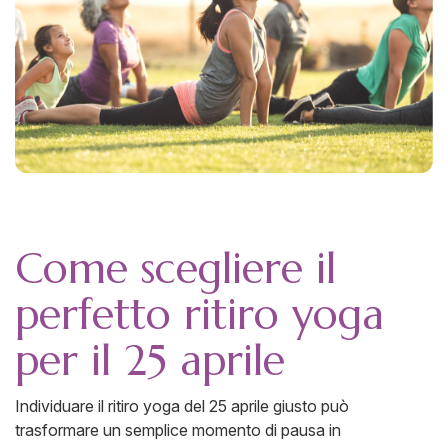
Come scegliere il
perfetto ritiro yoga
per il 25 aprile
Individuare il ritiro yoga del 25 aprile giusto può
trasformare un semplice momento di pausa in