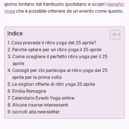
giorno lontano dal trambusto quotidiano e scopri i
benefici
yoga
che è possibile ottenere da un evento come questo.
Indice
Cosa prevede il ritiro yoga del 25 aprile?
Perché optare per un ritiro yoga il 25 aprile
Come scegliere il perfetto ritiro yoga per il 25
aprile
Consigli per chi partecipa al ritiro yoga del 25
aprile per la prima volta
Le migliori offerte di ritiri yoga 25 aprile
Emilia Romagna
Calendario Eventi Yoga online
Alcune risorse interessanti
Iscriviti alla newsletter