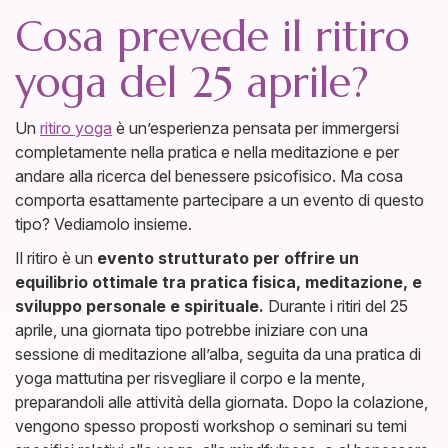
Cosa prevede il ritiro
yoga del 25 aprile?
Un
ritiro yoga
è un’esperienza pensata per immergersi
completamente nella pratica e nella meditazione e per
andare alla ricerca del benessere psicofisico. Ma cosa
comporta esattamente partecipare a un evento di questo
tipo? Vediamolo insieme.
Il ritiro è un
evento strutturato per offrire un
equilibrio ottimale tra pratica fisica, meditazione, e
sviluppo personale e spirituale.
Durante i ritiri del 25
aprile, una giornata tipo potrebbe iniziare con una
sessione di meditazione all’alba, seguita da una pratica di
yoga mattutina per risvegliare il corpo e la mente,
preparandoli alle attività della giornata. Dopo la colazione,
vengono spesso proposti workshop o seminari su temi