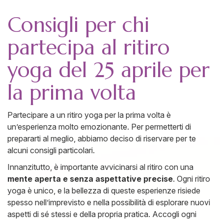
Consigli per chi
partecipa al ritiro
yoga del 25 aprile per
la prima volta
Partecipare a un ritiro yoga per la prima volta è
un’esperienza molto emozionante. Per permetterti di
prepararti al meglio, abbiamo deciso di riservare per te
alcuni consigli particolari.
Innanzitutto, è importante avvicinarsi al ritiro con una
mente aperta e senza aspettative precise
. Ogni ritiro
yoga è unico, e la bellezza di queste esperienze risiede
spesso nell’imprevisto e nella possibilità di esplorare nuovi
aspetti di sé stessi e della propria pratica. Accogli ogni