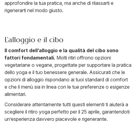
approfondire la tua pratica, ma anche di rilassarti e
rigenerarti nel modo giusto.
L’alloggio e il cibo
Il comfort dell’alloggio e la qualità del cibo sono
fattori fondamentali.
Molti ritiri offrono opzioni
vegetariane o vegane, progettate per supportare la pratica
dello yoga e il tuo benessere generale. Assicurati che le
opzioni di alloggio rispondano ai tuoi standard di comfort
e che il menù sia in linea con le tue preferenze o esigenze
alimentari.
Considerare attentamente tutti questi elementi ti aiuterà a
scegliere il ritiro yoga perfetto per il 25 aprile, garantendoti
un’esperienza davvero piacevole e rigenerante.