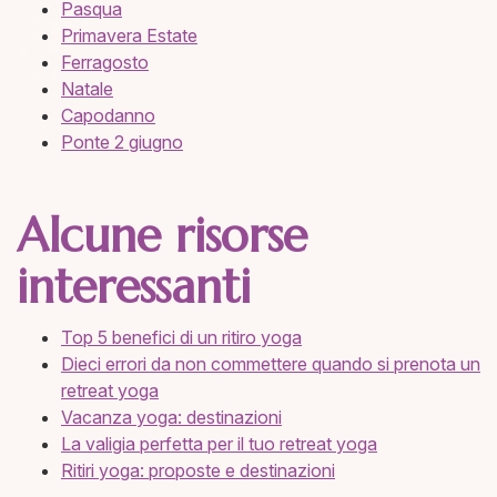
Pasqua
Primavera Estate
Ferragosto
Na
tale
Capodanno
Ponte 2 giugno
Alcune risorse
interessanti
Top 5 benefici di un ritiro yoga
Dieci errori da non commettere quando si prenota un
retreat yoga
Vacanza yoga: destinazioni
La valigia perfetta per il tuo retreat yoga
Ritiri yoga: proposte e destinazioni