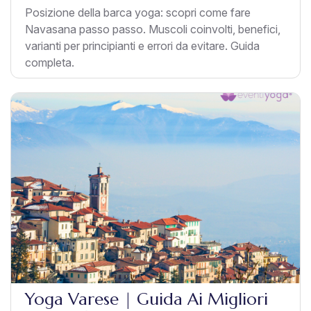
Posizione della barca yoga: scopri come fare
Navasana passo passo. Muscoli coinvolti, benefici,
varianti per principianti e errori da evitare. Guida
completa.
Yoga Varese | Guida Ai Migliori