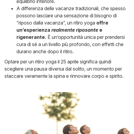
equilibrio interiore.
A differenza delle vacanze tradizionali, che spesso
possono lasciare una sensazione di bisogno di
“riposo dalla vacanza”, un ritiro yoga
offre
un’esperienza
realmente riposante
e
rigenerante.
È un’opportunità unica per prendersi
cura di sé a un livello più profondo, con effetti che
durano anche dopo il ritiro.
Optare per un ritiro yoga il 25 aprile significa quindi
scegliere una pausa diversa dal solito, un momento per
staccare veramente la spina e rinnovare corpo e spirito.