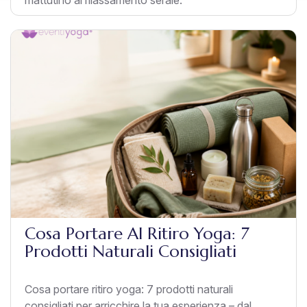
Cosa Portare Al Ritiro Yoga: 7
Prodotti Naturali Consigliati
Cosa portare ritiro yoga: 7 prodotti naturali
consigliati per arricchire la tua esperienza – dal