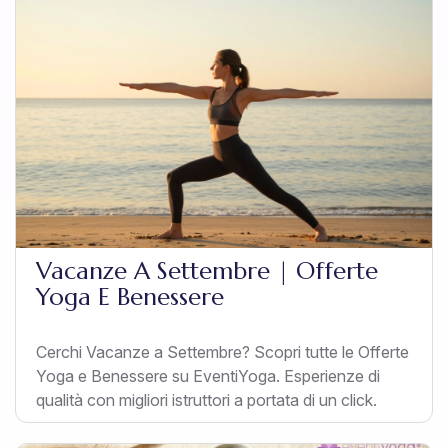
Vacanze A Settembre | Offerte
Yoga E Benessere
Cerchi Vacanze a Settembre? Scopri tutte le Offerte
Yoga e Benessere su EventiYoga. Esperienze di
qualità con migliori istruttori a portata di un click.