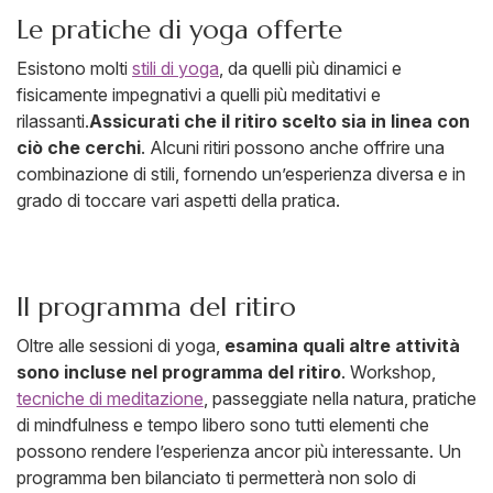
Le pratiche di yoga offerte
Esistono molti
stili di yoga
, da quelli più dinamici e
fisicamente impegnativi a quelli più meditativi e
rilassanti.
Assicurati che il ritiro scelto sia in linea con
ciò che cerchi
. Alcuni ritiri possono anche offrire una
combinazione di stili, fornendo un’esperienza diversa e in
grado di toccare vari aspetti della pratica.
Il programma del ritiro
Oltre alle sessioni di yoga,
esamina quali altre attività
sono incluse nel programma del ritiro
. Workshop,
tecniche di meditazione
, passeggiate nella natura, pratiche
di mindfulness e tempo libero sono tutti elementi che
possono rendere l’esperienza ancor più interessante. Un
programma ben bilanciato ti permetterà non solo di