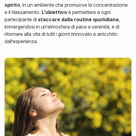
spirito
, in un ambiente che promuove la concentrazione
e il rilassamento.
L’obiettivo
è permettere a ogni
partecipante di
staccare dalla routine quotidiana
,
immergendosi in un’atmosfera di pace e serenità, e di
ritornare alla vita di tutti i giorni rinnovato e arricchito
dall’esperienza.