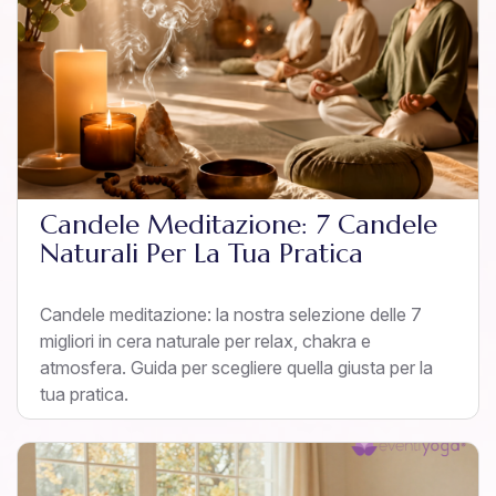
Candele Meditazione: 7 Candele
Naturali Per La Tua Pratica
Candele meditazione: la nostra selezione delle 7
migliori in cera naturale per relax, chakra e
atmosfera. Guida per scegliere quella giusta per la
tua pratica.