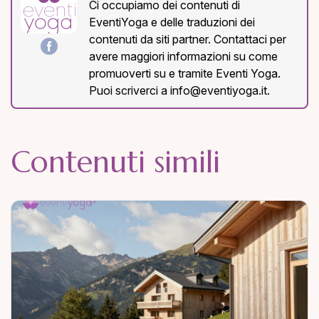
Ci occupiamo dei contenuti di
EventiYoga e delle traduzioni dei
contenuti da siti partner. Contattaci per
avere maggiori informazioni su come
promuoverti su e tramite Eventi Yoga.
Puoi scriverci a info@eventiyoga.it.
Contenuti simili