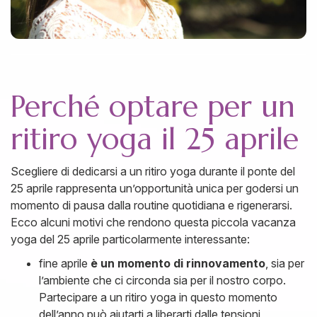
Perché optare per un
ritiro yoga il 25 aprile
Scegliere di dedicarsi a un ritiro yoga durante il ponte del
25 aprile rappresenta un’opportunità unica per godersi un
momento di pausa dalla routine quotidiana e rigenerarsi.
Ecco alcuni motivi che rendono questa piccola vacanza
yoga del 25 aprile particolarmente interessante:
fine aprile
è un momento di rinnovamento
, sia per
l’ambiente che ci circonda sia per il nostro corpo.
Partecipare a un ritiro yoga in questo momento
dell’anno può aiutarti a liberarti dalle tensioni