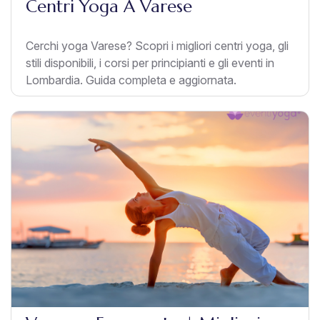
Centri Yoga A Varese
Cerchi yoga Varese? Scopri i migliori centri yoga, gli
stili disponibili, i corsi per principianti e gli eventi in
Lombardia. Guida completa e aggiornata.