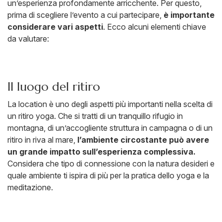
un’esperienza profondamente arricchente. Per questo,
prima di scegliere l’evento a cui partecipare,
è importante
considerare vari aspetti
. Ecco alcuni elementi chiave
da valutare:
Il luogo del ritiro
La location è uno degli aspetti più importanti nella scelta di
un ritiro yoga. Che si tratti di un tranquillo rifugio in
montagna, di un’accogliente struttura in campagna o di un
ritiro in riva al mare,
l’ambiente circostante può avere
un grande impatto sull’esperienza complessiva.
Considera che tipo di connessione con la natura desideri e
quale ambiente ti ispira di più per la pratica dello yoga e la
meditazione.