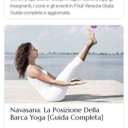
insegnanti, i corsi e gli eventi in Friuli Venezia Giulia.
Guida completa e aggiornata.
Navasana: La Posizione Della
Barca Yoga [Guida Completa]