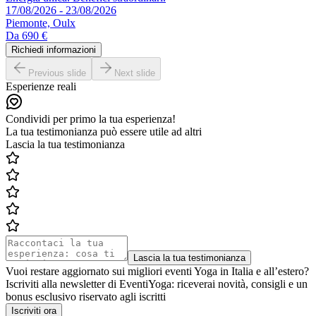
17/08/2026 - 23/08/2026
Piemonte, Oulx
Da
690 €
Richiedi informazioni
Previous slide
Next slide
Esperienze reali
Condividi per primo la tua esperienza!
La tua testimonianza può essere utile ad altri
Lascia la tua testimonianza
Lascia la tua testimonianza
Vuoi restare aggiornato sui migliori eventi Yoga in Italia e all’estero?
Iscriviti alla newsletter di EventiYoga: riceverai novità, consigli e un
bonus esclusivo riservato agli iscritti
Iscriviti ora