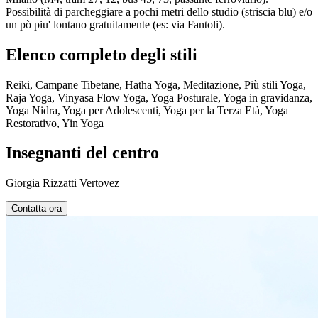
Possibilità di parcheggiare a pochi metri dello studio (striscia blu) e/o
un pò piu' lontano gratuitamente (es: via Fantoli).
Elenco completo degli stili
Reiki, Campane Tibetane, Hatha Yoga, Meditazione, Più stili Yoga,
Raja Yoga, Vinyasa Flow Yoga, Yoga Posturale, Yoga in gravidanza,
Yoga Nidra, Yoga per Adolescenti, Yoga per la Terza Età, Yoga
Restorativo, Yin Yoga
Insegnanti del centro
Giorgia Rizzatti Vertovez
Contatta ora