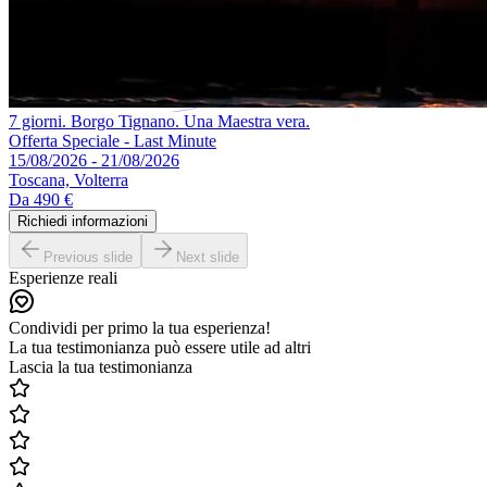
7 giorni. Borgo Tignano. Una Maestra vera.
Offerta Speciale - Last Minute
15/08/2026 - 21/08/2026
Toscana, Volterra
Da
490 €
Richiedi informazioni
Previous slide
Next slide
Esperienze reali
Condividi per primo la tua esperienza!
La tua testimonianza può essere utile ad altri
Lascia la tua testimonianza