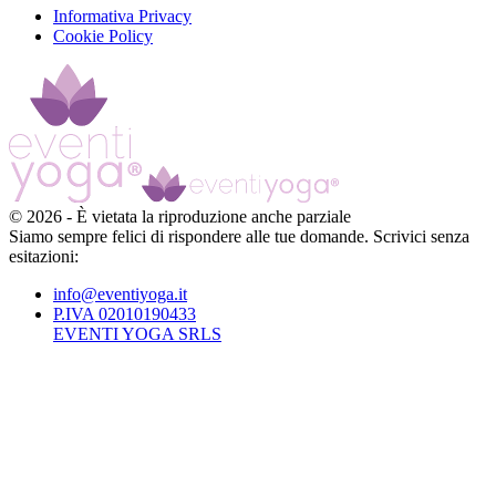
Informativa Privacy
Cookie Policy
©
2026
-
È vietata la riproduzione anche parziale
Siamo sempre felici di rispondere alle tue domande. Scrivici senza
esitazioni:
info@eventiyoga.it
P.IVA 02010190433
EVENTI YOGA SRLS