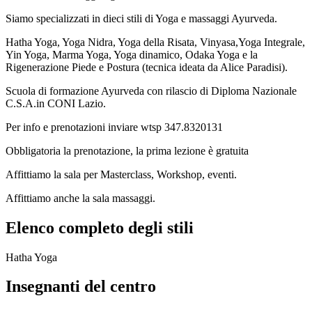
Siamo specializzati in dieci stili di Yoga e massaggi Ayurveda.
Hatha Yoga, Yoga Nidra, Yoga della Risata, Vinyasa,Yoga Integrale,
Yin Yoga, Marma Yoga, Yoga dinamico, Odaka Yoga e la
Rigenerazione Piede e Postura (tecnica ideata da Alice Paradisi).
Scuola di formazione Ayurveda con rilascio di Diploma Nazionale
C.S.A.in CONI Lazio.
Per info e prenotazioni inviare wtsp 347.8320131
Obbligatoria la prenotazione, la prima lezione è gratuita
Affittiamo la sala per Masterclass, Workshop, eventi.
Affittiamo anche la sala massaggi.
Elenco completo degli stili
Hatha Yoga
Insegnanti del centro