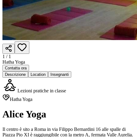
1 /
1
Hatha Yoga
Contatta ora
Descrizione
Location
Insegnanti
Lezioni pratiche in classe
Hatha Yoga
Alice Yoga
Il centro è sito a Roma in via Filippo Bernardini 16 alle spalle di
Piazza Pio XI è raggiungibile con la metro A, fermata Valle Aurelia.