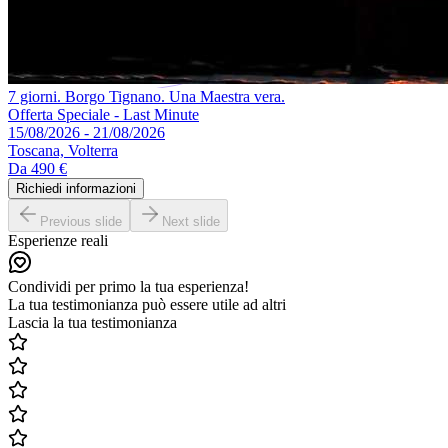
7 giorni. Borgo Tignano. Una Maestra vera.
Offerta Speciale - Last Minute
15/08/2026 - 21/08/2026
Toscana, Volterra
Da
490 €
Richiedi informazioni
Previous slide
Next slide
Esperienze reali
Condividi per primo la tua esperienza!
La tua testimonianza può essere utile ad altri
Lascia la tua testimonianza