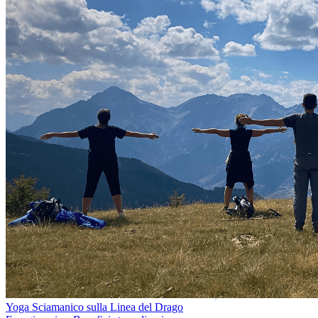
Yoga Sciamanico sulla Linea del Drago