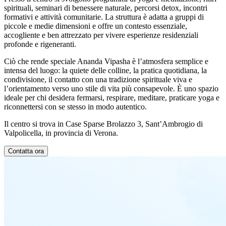
spirituali, seminari di benessere naturale, percorsi detox, incontri
formativi e attività comunitarie. La struttura è adatta a gruppi di
piccole e medie dimensioni e offre un contesto essenziale,
accogliente e ben attrezzato per vivere esperienze residenziali
profonde e rigeneranti.
Ciò che rende speciale Ananda Vipasha è l’atmosfera semplice e
intensa del luogo: la quiete delle colline, la pratica quotidiana, la
condivisione, il contatto con una tradizione spirituale viva e
l’orientamento verso uno stile di vita più consapevole. È uno spazio
ideale per chi desidera fermarsi, respirare, meditare, praticare yoga e
riconnettersi con se stesso in modo autentico.
Il centro si trova in Case Sparse Brolazzo 3, Sant’Ambrogio di
Valpolicella, in provincia di Verona.
Contatta ora