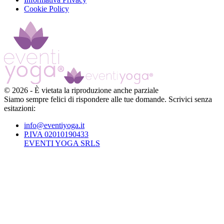
Cookie Policy
©
2026
-
È vietata la riproduzione anche parziale
Siamo sempre felici di rispondere alle tue domande. Scrivici senza
esitazioni:
info@eventiyoga.it
P.IVA 02010190433
EVENTI YOGA SRLS