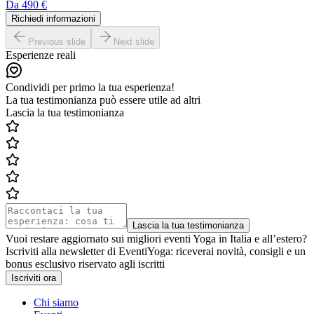
Da
490 €
Richiedi informazioni
Previous slide
Next slide
Esperienze reali
Condividi per primo la tua esperienza!
La tua testimonianza può essere utile ad altri
Lascia la tua testimonianza
Lascia la tua testimonianza
Vuoi restare aggiornato sui migliori eventi Yoga in Italia e all’estero?
Iscriviti alla newsletter di EventiYoga: riceverai novità, consigli e un
bonus esclusivo riservato agli iscritti
Iscriviti ora
Chi siamo