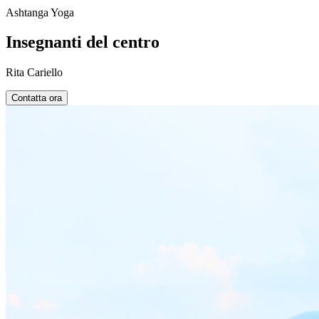
Ashtanga Yoga
Insegnanti del centro
Rita Cariello
Contatta ora