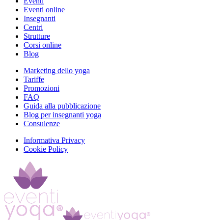
Eventi
Eventi online
Insegnanti
Centri
Strutture
Corsi online
Blog
Marketing dello yoga
Tariffe
Promozioni
FAQ
Guida alla pubblicazione
Blog per insegnanti yoga
Consulenze
Informativa Privacy
Cookie Policy