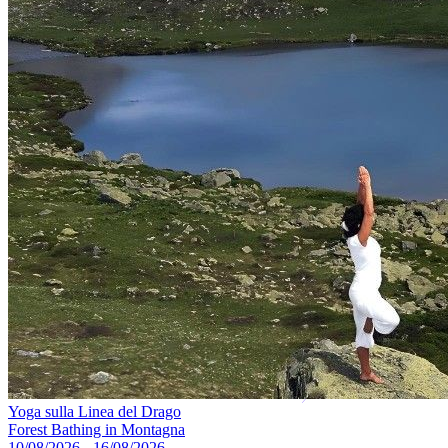
Yoga sulla Linea del Drago
Forest Bathing in Montagna
10/08/2026 - 16/08/2026