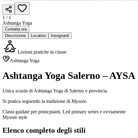
1 /
1
Ashtanga Yoga
Contatta ora
Descrizione
Location
Insegnanti
Lezioni pratiche in classe
Ashtanga Yoga
Ashtanga Yoga Salerno – AYSA
Unica scuola di Ashtanga Yoga di Salerno e provincia.
Si pratica seguendo la tradizione di Mysore.
Classi guidate per prinicpianti, Led primary series e ovviamente
Mysore style
Elenco completo degli stili