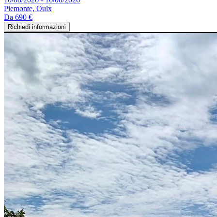
Piemonte, Oulx
Da
690 €
Richiedi informazioni