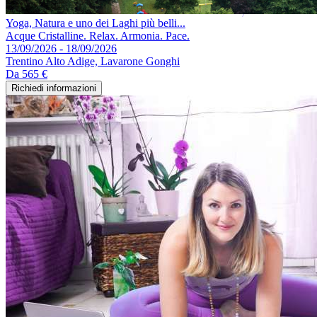
Yoga, Natura e uno dei Laghi più belli...
Acque Cristalline. Relax. Armonia. Pace.
13/09/2026 - 18/09/2026
Trentino Alto Adige, Lavarone Gonghi
Da
565 €
Richiedi informazioni