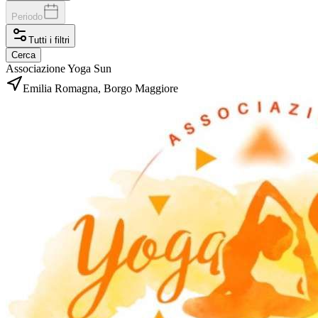
Periodo
Tutti i filtri
Cerca
Associazione Yoga Sun
Emilia Romagna, Borgo Maggiore