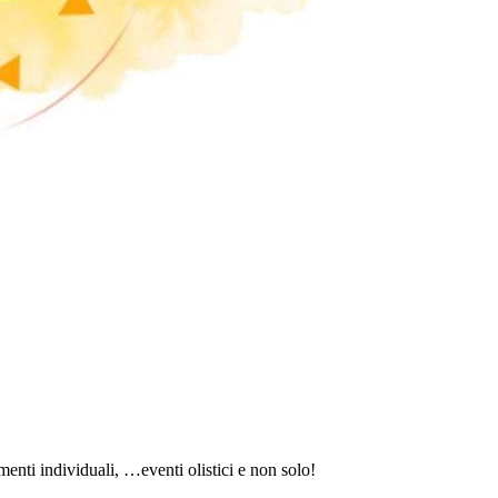
enti individuali, …eventi olistici e non solo!