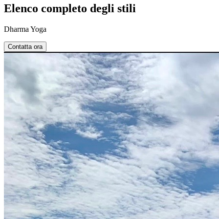
Elenco completo degli stili
Dharma Yoga
Contatta ora