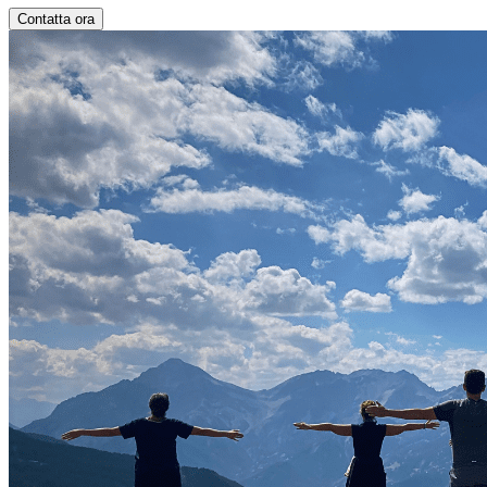
Contatta ora