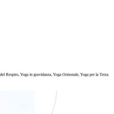
 del Respiro, Yoga in gravidanza, Yoga Ormonale, Yoga per la Terza