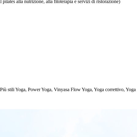
pilates alla nutrizione, alla fitoterapia e servizi di ristorazione)
 Più stili Yoga, Power Yoga, Vinyasa Flow Yoga, Yoga correttivo, Yoga