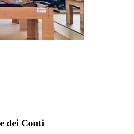
e dei Conti