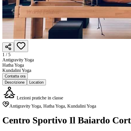
1 /
5
Antigravity Yoga
Hatha Yoga
Kundalini Yoga
Contatta ora
Descrizione
Location
Lezioni pratiche in classe
Antigravity Yoga, Hatha Yoga, Kundalini Yoga
Centro Sportivo Il Baiardo Cort