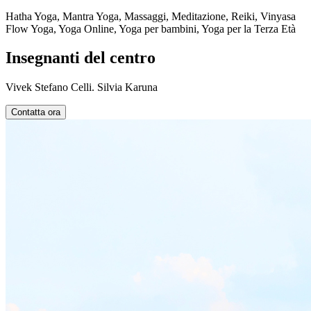
Hatha Yoga, Mantra Yoga, Massaggi, Meditazione, Reiki, Vinyasa
Flow Yoga, Yoga Online, Yoga per bambini, Yoga per la Terza Età
Insegnanti del centro
Vivek Stefano Celli. Silvia Karuna
Contatta ora