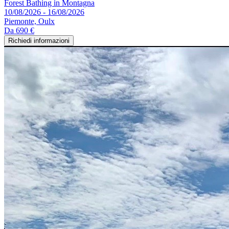
Forest Bathing in Montagna
10/08/2026 - 16/08/2026
Piemonte, Oulx
Da
690 €
Richiedi informazioni