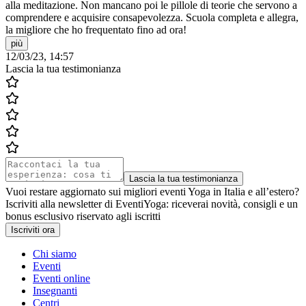
alla meditazione. Non mancano poi le pillole di teorie che servono a
comprendere e acquisire consapevolezza. Scuola completa e allegra,
la migliore che ho frequentato fino ad ora!
più
12/03/23, 14:57
Lascia la tua testimonianza
Lascia la tua testimonianza
Vuoi restare aggiornato sui migliori eventi Yoga in Italia e all’estero?
Iscriviti alla newsletter di EventiYoga: riceverai novità, consigli e un
bonus esclusivo riservato agli iscritti
Iscriviti ora
Chi siamo
Eventi
Eventi online
Insegnanti
Centri