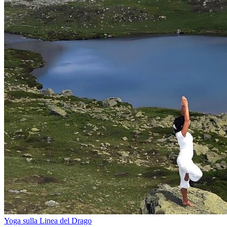
Yoga sulla Linea del Drago