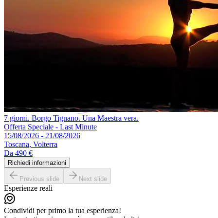
7 giorni. Borgo Tignano. Una Maestra vera.
Offerta Speciale - Last Minute
15/08/2026 - 21/08/2026
Toscana, Volterra
Da
490 €
Richiedi informazioni
Previous slide
Next slide
Esperienze reali
Condividi per primo la tua esperienza!