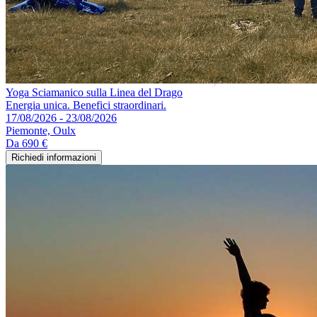
Yoga Sciamanico sulla Linea del Drago
Energia unica. Benefici straordinari.
17/08/2026 - 23/08/2026
Piemonte, Oulx
Da
690 €
Richiedi informazioni