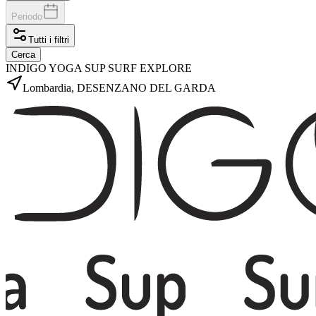
Periodo
Tutti i filtri
Cerca
INDIGO YOGA SUP SURF EXPLORE
Lombardia, DESENZANO DEL GARDA