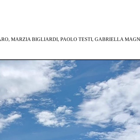
RO, MARZIA BIGLIARDI, PAOLO TESTI, GABRIELLA MAGN