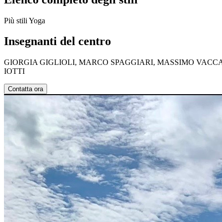
Più stili Yoga
Insegnanti del centro
GIORGIA GIGLIOLI, MARCO SPAGGIARI, MASSIMO VACCA
IOTTI
Contatta ora