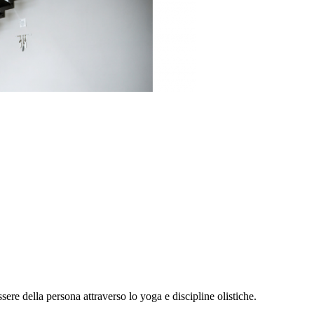
ere della persona attraverso lo yoga e discipline olistiche.