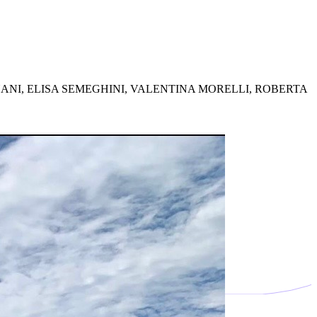
ANI, ELISA SEMEGHINI, VALENTINA MORELLI, ROBERTA