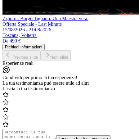
7 giorni. Borgo Tignano. Una Maestra vera.
Offerta Speciale - Last Minute
15/08/2026 - 21/08/2026
Toscana, Volterra
Da
490 €
Richiedi informazioni
Previous slide
Next slide
Esperienze reali
Condividi per primo la tua esperienza!
La tua testimonianza può essere utile ad altri
Lascia la tua testimonianza
Lascia la tua testimonianza