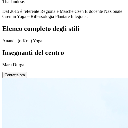
Thailandese.
Dal 2015 è referente Regionale Marche Csen E docente Nazionale
Csen in Yoga e Riflessologia Plantare Integrata.
Elenco completo degli stili
Ananda (o Kria) Yoga
Insegnanti del centro
Mara Durga
Contatta ora