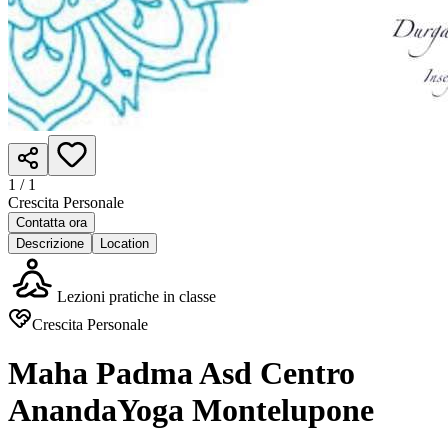
1 /
1
Crescita Personale
Contatta ora
Descrizione
Location
Lezioni pratiche in classe
Crescita Personale
Maha Padma Asd Centro
AnandaYoga Montelupone