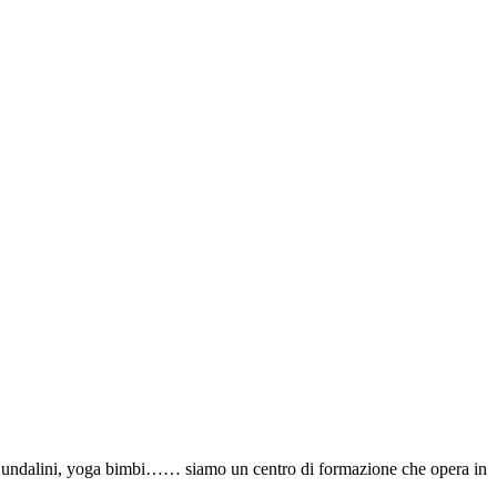
, Kundalini, yoga bimbi…… siamo un centro di formazione che opera in