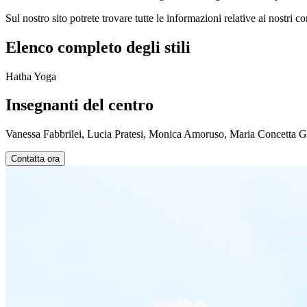
Sul nostro sito potrete trovare tutte le informazioni relative ai nostri c
Elenco completo degli stili
Hatha Yoga
Insegnanti del centro
Vanessa Fabbrilei, Lucia Pratesi, Monica Amoruso, Maria Concetta Giu
Contatta ora