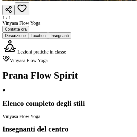
1 /
1
Vinyasa Flow Yoga
Contatta ora
Descrizione
Location
Insegnanti
Lezioni pratiche in classe
Vinyasa Flow Yoga
Prana Flow Spirit
♥
Elenco completo degli stili
Vinyasa Flow Yoga
Insegnanti del centro