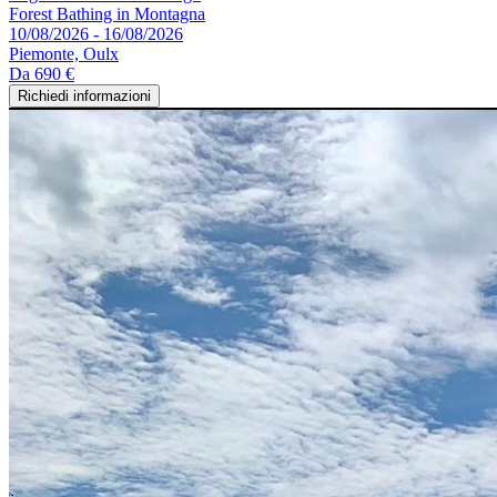
Forest Bathing in Montagna
10/08/2026 - 16/08/2026
Piemonte, Oulx
Da
690 €
Richiedi informazioni