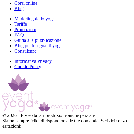
Corsi online
Blog
Marketing dello yoga
Tariffe
Promozioni
FAQ
Guida alla pubblicazione
Blog per insegnanti yoga
Consulenze
Informativa Privacy
Cookie Policy
©
2026
-
È vietata la riproduzione anche parziale
Siamo sempre felici di rispondere alle tue domande. Scrivici senza
esitazioni: