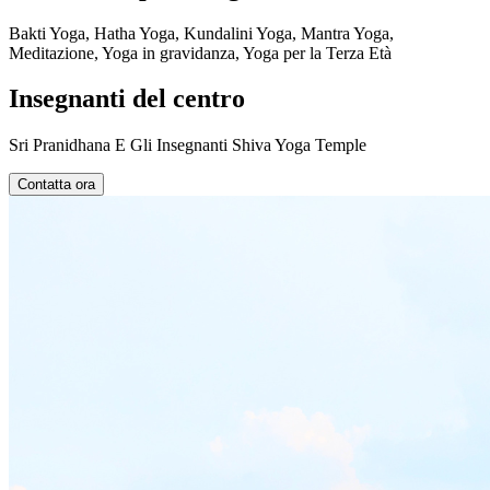
Bakti Yoga, Hatha Yoga, Kundalini Yoga, Mantra Yoga,
Meditazione, Yoga in gravidanza, Yoga per la Terza Età
Insegnanti del centro
Sri Pranidhana E Gli Insegnanti Shiva Yoga Temple
Contatta ora