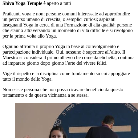
Shiva Yoga Temple
è aperto a tutti
Praticanti yoga e non; persone comuni interessate ad approfondire
un percorso umano di crescita, o semplici curiosi; aspiranti
insegnanti Yoga in cerca di una Formazione di alta qualità; persone
che stanno attraversando un momento di vita difficile e si rivolgono
per la prima volta allo Yoga.
Ognuno affronta il proprio Yoga in base al coinvolgimento e
partecipazione individuale. Qui, nessuno è superiore all’altro. Il
Maestro si considera il primo allievo che come da etichetta, continua
ad imparare giorno dopo giorno l’arte del vivere felici.
Vige il rispetto e la disciplina come fondamento su cui appoggiare
tutto il mondo dello Yoga.
Non esiste persona che non possa ricavare beneficio da questo
trattamento e da questa vicinanza a se stessa.