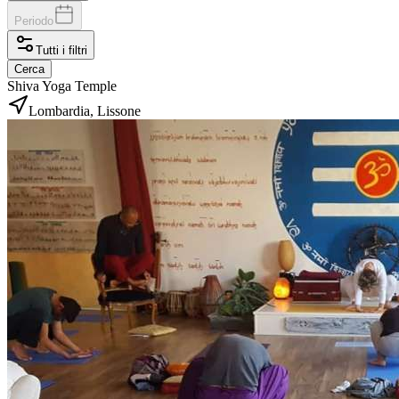
Periodo
Tutti i filtri
Cerca
Shiva Yoga Temple
Lombardia, Lissone