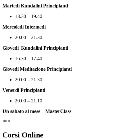
Martedi Kundalini Principianti
18.30 – 19.40
Mercoledi Intermedi
20.00 – 21.30
Giovedi
Kundalini Principianti
16.30 – 17.40
Giovedi Meditazione Principianti
20.00 – 21.30
Venerdi Principianti
20.00 – 21.10
Un sabato al mese – MasterClass
***
Corsi Online