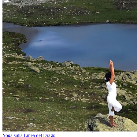
Yoga sulla Linea del Drago