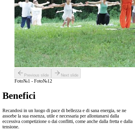
Previous slide
Next slide
Foto№1 - Foto№12
Benefici
Recandosi in un luogo di pace di bellezza e di sana energia, se ne
assorbe la sua essenza, utile e necessaria per allontanarsi dalla
eccessiva competizione o dai conflitti, come anche dalla fretta e dalla
tensione.