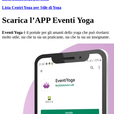
Lista Centri Yoga per Stile di Yoga
Scarica l’APP Eventi Yoga
Eventi Yoga
è il portale per gli amanti dello yoga che può rivelarsi
molto utile, sia che tu sia un praticante, sia che tu sia un insegnante.