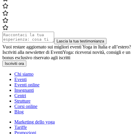
Lascia la tua testimonianza
Vuoi restare aggiornato sui migliori eventi Yoga in Italia e all’estero?
Iscriviti alla newsletter di EventiYoga: riceverai novità, consigli e un
bonus esclusivo riservato agli iscritti
Iscriviti ora
Chi siamo
Eventi
Eventi online
Insegnanti
Centri
Strutture
Corsi online
Blog
Marketing dello yoga
Tariffe
Promozioni