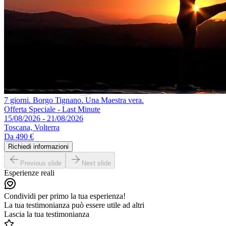
7 giorni. Borgo Tignano. Una Maestra vera.
Offerta Speciale - Last Minute
15/08/2026 - 21/08/2026
Toscana, Volterra
Da
490 €
Richiedi informazioni
Previous slide
Next slide
Esperienze reali
Condividi per primo la tua esperienza!
La tua testimonianza può essere utile ad altri
Lascia la tua testimonianza