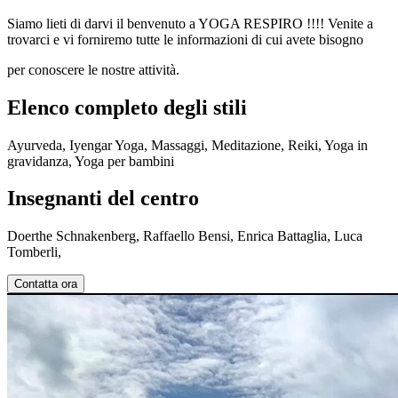
Siamo lieti di darvi il benvenuto a YOGA RESPIRO !!!! Venite a
trovarci e vi forniremo tutte le informazioni di cui avete bisogno
per conoscere le nostre attività.
Elenco completo degli stili
Ayurveda, Iyengar Yoga, Massaggi, Meditazione, Reiki, Yoga in
gravidanza, Yoga per bambini
Insegnanti del centro
Doerthe Schnakenberg, Raffaello Bensi, Enrica Battaglia, Luca
Tomberli,
Contatta ora