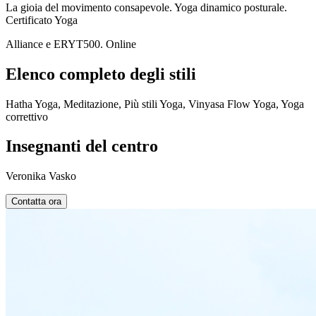
La gioia del movimento consapevole. Yoga dinamico posturale.
Certificato Yoga
Alliance e ERYT500. Online
Elenco completo degli stili
Hatha Yoga, Meditazione, Più stili Yoga, Vinyasa Flow Yoga, Yoga
correttivo
Insegnanti del centro
Veronika Vasko
Contatta ora