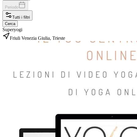
Periodo
Tutti i filtri
Cerca
Superyogi
Friuli Venezia Giulia, Trieste