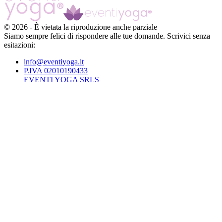
©
2026
-
È vietata la riproduzione anche parziale
Siamo sempre felici di rispondere alle tue domande. Scrivici senza
esitazioni:
info@eventiyoga.it
P.IVA 02010190433
EVENTI YOGA SRLS