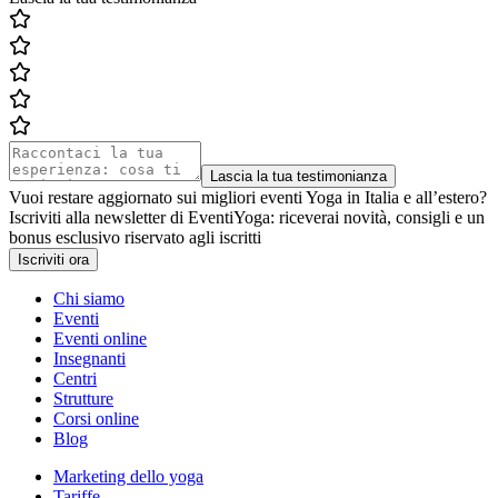
Lascia la tua testimonianza
Vuoi restare aggiornato sui migliori eventi Yoga in Italia e all’estero?
Iscriviti alla newsletter di EventiYoga: riceverai novità, consigli e un
bonus esclusivo riservato agli iscritti
Iscriviti ora
Chi siamo
Eventi
Eventi online
Insegnanti
Centri
Strutture
Corsi online
Blog
Marketing dello yoga
Tariffe