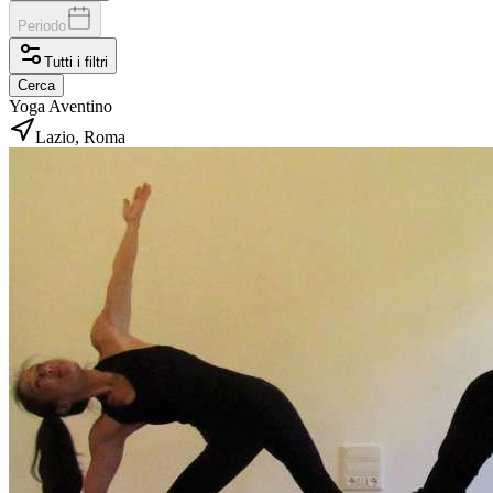
Periodo
Tutti i filtri
Cerca
Yoga Aventino
Lazio, Roma