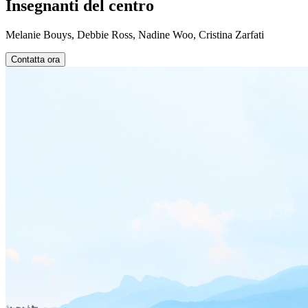
Insegnanti del centro
Melanie Bouys, Debbie Ross, Nadine Woo, Cristina Zarfati
Contatta ora