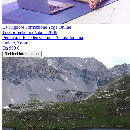
La Migliore Formazione Yoga Online
Trasforma la Tua Vita in 200h
Percorso d'Eccellenza con la Scuola Indiana
Online, Zoom
Da
999 €
Richiedi informazioni