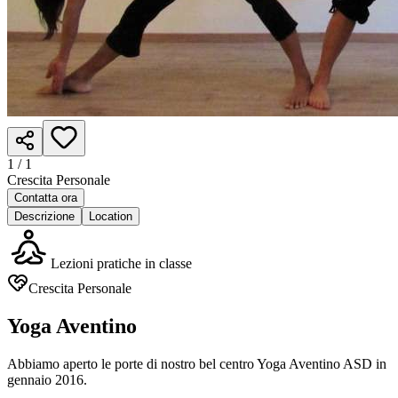
1 /
1
Crescita Personale
Contatta ora
Descrizione
Location
Lezioni pratiche in classe
Crescita Personale
Yoga Aventino
Abbiamo aperto le porte di nostro bel centro Yoga Aventino ASD in
gennaio 2016.