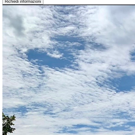
Richiedi informazioni