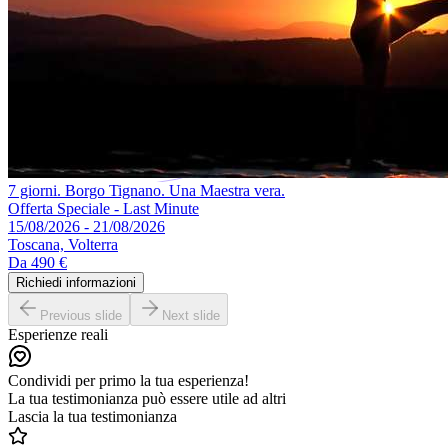
7 giorni. Borgo Tignano. Una Maestra vera.
Offerta Speciale - Last Minute
15/08/2026 - 21/08/2026
Toscana, Volterra
Da
490 €
Richiedi informazioni
Previous slide
Next slide
Esperienze reali
Condividi per primo la tua esperienza!
La tua testimonianza può essere utile ad altri
Lascia la tua testimonianza