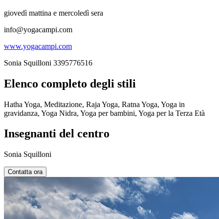
giovedì mattina e mercoledì sera
info@yogacampi.com
www.yogacampi.com
Sonia Squilloni 3395776516
Elenco completo degli stili
Hatha Yoga, Meditazione, Raja Yoga, Ratna Yoga, Yoga in
gravidanza, Yoga Nidra, Yoga per bambini, Yoga per la Terza Età
Insegnanti del centro
Sonia Squilloni
Contatta ora