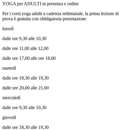
YOGA per ADULTI in presenza e online
Per i corsi yoga adulti a cadenza settimanale, la prima lezione di
prova è gratuita con obbligatoria prenotazione
lunedì
dalle ore 9,30 alle 10,30
dalle ore 11,00 alle 12,00
dalle ore 17,00 alle ore 18,00
martedì
dalle ore 18,30 alle 19,30
dalle ore 20,00 alle 21,00
mercoledì
dalle ore 9,30 alle 10,30
giovedì
dalle ore 18,30 alle 19,30