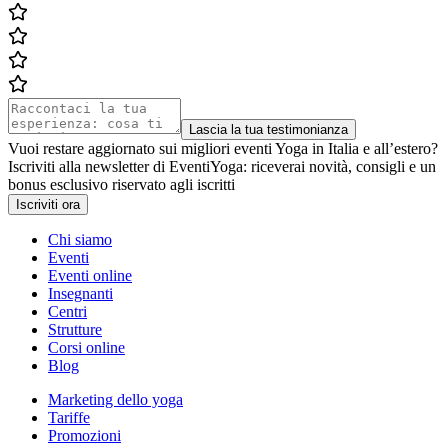
Lascia la tua testimonianza
Vuoi restare aggiornato sui migliori eventi Yoga in Italia e all’estero?
Iscriviti alla newsletter di EventiYoga: riceverai novità, consigli e un
bonus esclusivo riservato agli iscritti
Iscriviti ora
Chi siamo
Eventi
Eventi online
Insegnanti
Centri
Strutture
Corsi online
Blog
Marketing dello yoga
Tariffe
Promozioni