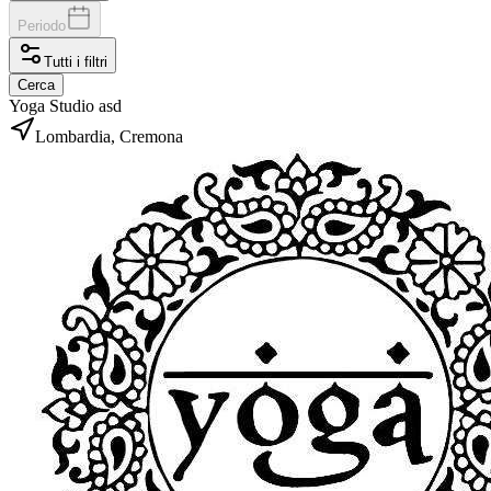
Periodo
Tutti i filtri
Cerca
Yoga Studio asd
Lombardia, Cremona