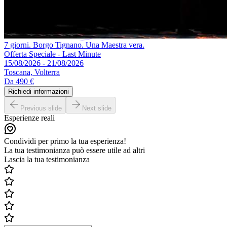
7 giorni. Borgo Tignano. Una Maestra vera.
Offerta Speciale - Last Minute
15/08/2026 - 21/08/2026
Toscana, Volterra
Da
490 €
Richiedi informazioni
Previous slide
Next slide
Esperienze reali
Condividi per primo la tua esperienza!
La tua testimonianza può essere utile ad altri
Lascia la tua testimonianza