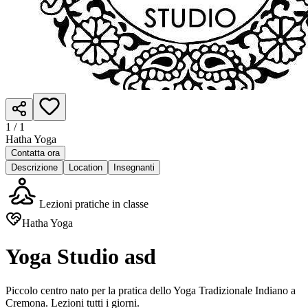
1 /
1
Hatha Yoga
Contatta ora
Descrizione
Location
Insegnanti
Lezioni pratiche in classe
Hatha Yoga
Yoga Studio asd
Piccolo centro nato per la pratica dello Yoga Tradizionale Indiano a
Cremona. Lezioni tutti i giorni.