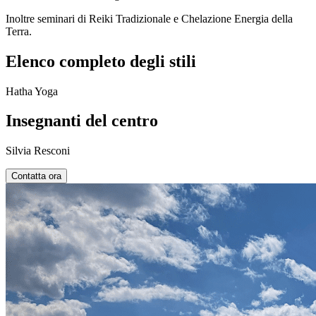
Inoltre seminari di Reiki Tradizionale e Chelazione Energia della
Terra.
Elenco completo degli stili
Hatha Yoga
Insegnanti del centro
Silvia Resconi
Contatta ora