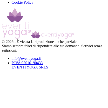
Cookie Policy
©
2026
-
È vietata la riproduzione anche parziale
Siamo sempre felici di rispondere alle tue domande. Scrivici senza
esitazioni:
info@eventiyoga.it
P.IVA 02010190433
EVENTI YOGA SRLS