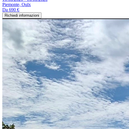
Piemonte, Oulx
Da
690 €
Richiedi informazioni