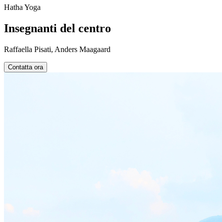
Hatha Yoga
Insegnanti del centro
Raffaella Pisati, Anders Maagaard
Contatta ora