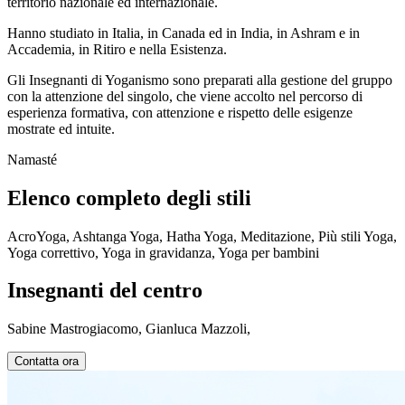
territorio nazionale ed internazionale.
Hanno studiato in Italia, in Canada ed in India, in Ashram e in
Accademia, in Ritiro e nella Esistenza.
Gli Insegnanti di Yoganismo sono preparati alla gestione del gruppo
con la attenzione del singolo, che viene accolto nel percorso di
esperienza formativa, con attenzione e rispetto delle esigenze
mostrate ed intuite.
Namasté
Elenco completo degli stili
AcroYoga, Ashtanga Yoga, Hatha Yoga, Meditazione, Più stili Yoga,
Yoga correttivo, Yoga in gravidanza, Yoga per bambini
Insegnanti del centro
Sabine Mastrogiacomo, Gianluca Mazzoli,
Contatta ora