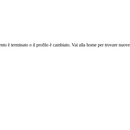
ento è terminato o il profilo è cambiato. Vai alla home per trovare nuov