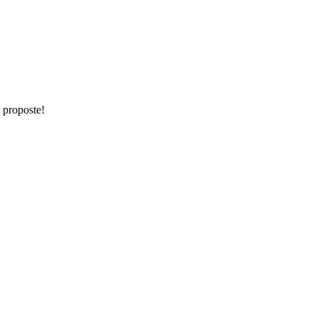
e proposte!