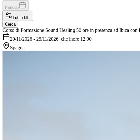
Periodo
Tutti i filtri
Cerca
Corso di Formazione Sound Healing 50 ore in presenza ad Ibiza con
20/11/2026
-
25/11/2026
, che inore 12.00
Spagna