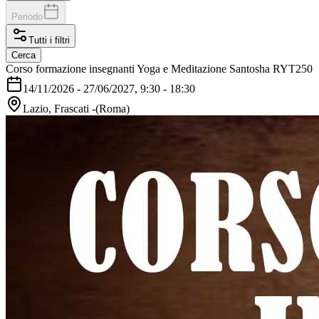
Periodo
Tutti i filtri
Cerca
Corso formazione insegnanti Yoga e Meditazione Santosha RYT250
14/11/2026
-
27/06/2027
, 9:30 - 18:30
Lazio, Frascati -(Roma)