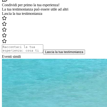
Condividi per primo la tua esperienza!
La tua testimonianza può essere utile ad altri
Lascia la tua testimonianza
Lascia la tua testimonianza
Eventi simili