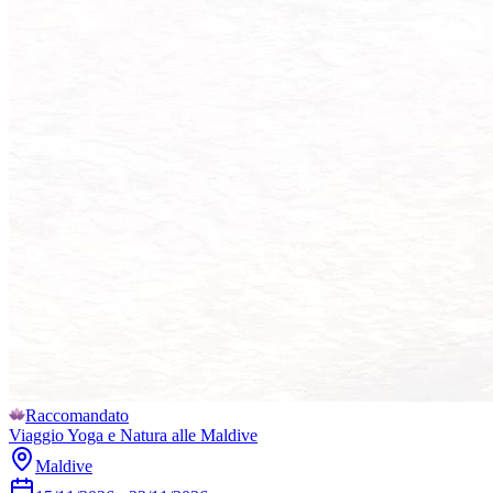
Raccomandato
Viaggio Yoga e Natura alle Maldive
Maldive