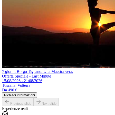
7 giorni. Borgo Tignano. Una Maestra vera.
Offerta Speciale - Last Minute
15/08/2026 - 21/08/2026
Toscana, Volterra
Da
490 €
Richiedi informazioni
Previous slide
Next slide
Esperienze reali