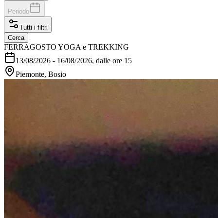
Periodo
Tutti i filtri
Cerca
FERRAGOSTO YOGA e TREKKING
13/08/2026
-
16/08/2026
, dalle ore 15
Piemonte, Bosio