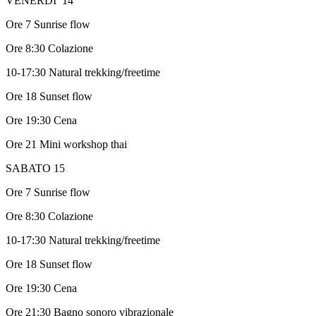
VENERDI’ 14
Ore 7 Sunrise flow
Ore 8:30 Colazione
10-17:30 Natural trekking/freetime
Ore 18 Sunset flow
Ore 19:30 Cena
Ore 21 Mini workshop thai
SABATO 15
Ore 7 Sunrise flow
Ore 8:30 Colazione
10-17:30 Natural trekking/freetime
Ore 18 Sunset flow
Ore 19:30 Cena
Ore 21:30 Bagno sonoro vibrazionale