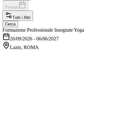
Periodo
Tutti i filtri
Cerca
Formazione Professionale Insegnate Yoga
26/09/2026
-
06/06/2027
Lazio, ROMA