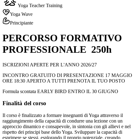
Yoga Teacher Training
Yoga Wave
Principiante
PERCORSO FORMATIVO
PROFESSIONALE 250h
ISCRIZIONI APERTE PER L'ANNO 2026/27
INCONTRO GRATUITO DI PRESENTAZIONE 17 MAGGIO
ORE 18:30 APERTO A TUTTI PRENOTA IL TUO POSTO
Formula scontata EARLY BIRD ENTRO IL 30 GIUGNO
Finalità del corso
Il corso è finalizzato a formare insegnanti di Yoga attraverso il
raggiungimento della capacità di condurre una lezione con un
approccio dinamico e consapevole, in sintonia con gli allievi e nel
rispetto dei principi base dello Yoga. Sviluppare la capacità di
esprimere se stessi, esplorando il proprio potenziale, creando