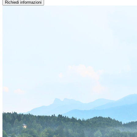
Richiedi informazioni