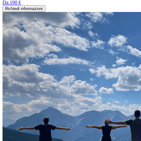
Da
190 €
Richiedi informazioni