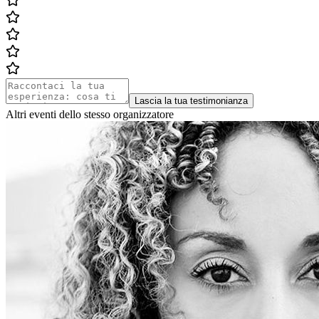
Lascia la tua testimonianza
Altri eventi dello stesso organizzatore