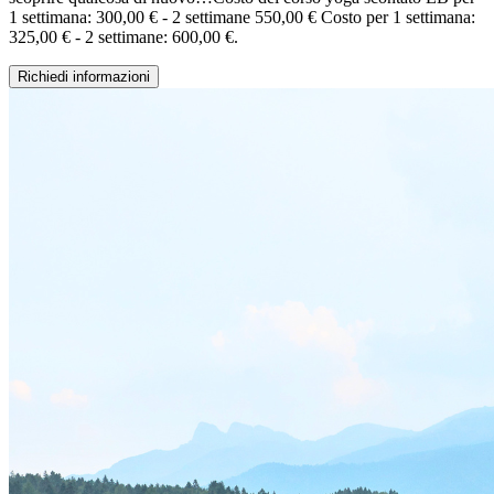
1 settimana: 300,00 € - 2 settimane 550,00 € Costo per 1 settimana:
325,00 € - 2 settimane: 600,00 €.
Richiedi informazioni