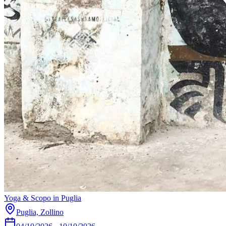
Yoga & Scopo in Puglia
Puglia, Zollino