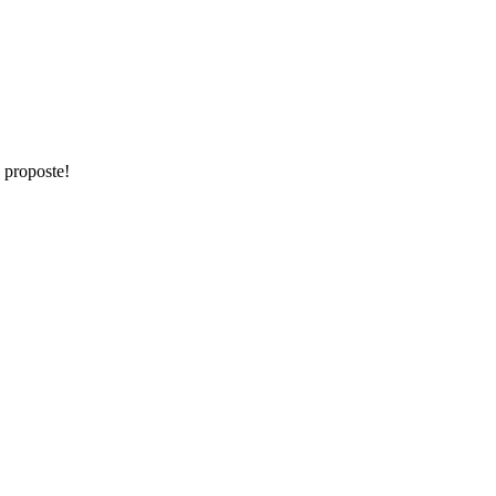
e proposte!