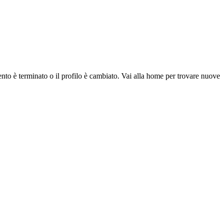
ento è terminato o il profilo è cambiato. Vai alla home per trovare nuov