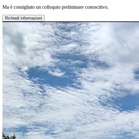
Ma è consigliato un colloquio preliminare conoscitivo.
Richiedi informazioni