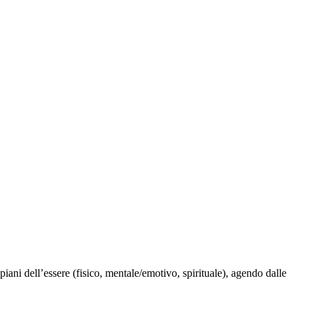
ani dell’essere (fisico, mentale/emotivo, spirituale), agendo dalle