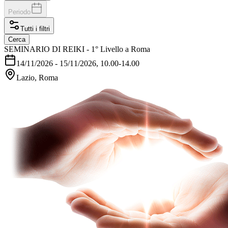
Periodo
Tutti i filtri
Cerca
SEMINARIO DI REIKI - 1° Livello a Roma
14/11/2026
-
15/11/2026
, 10.00-14.00
Lazio, Roma