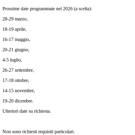
Prossime date programmate nel 2026 (a scelta):
28-29 marzo,
18-19 aprile,
16-17 maggio,
20-21 giugno,
4-5 luglio,
26-27 settembre,
17-18 ottobre,
14-15 novembre,
19-20 dicembre.
Ulteriori date su richiesta.
Non sono richiesti requisiti particolari.