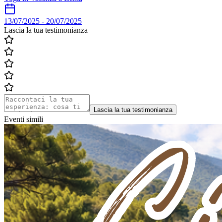
13/07/2025
-
20/07/2025
Lascia la tua testimonianza
Lascia la tua testimonianza
Eventi simili