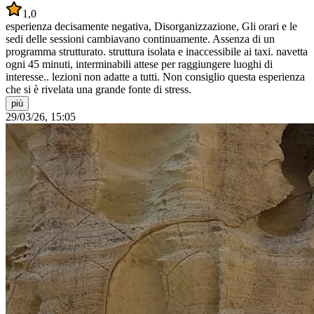
1,0
esperienza decisamente negativa, Disorganizzazione, Gli orari e le
sedi delle sessioni cambiavano continuamente. Assenza di un
programma strutturato. struttura isolata e inaccessibile ai taxi. navetta
ogni 45 minuti, interminabili attese per raggiungere luoghi di
interesse.. lezioni non adatte a tutti. Non consiglio questa esperienza
che si è rivelata una grande fonte di stress.
più
29/03/26, 15:05