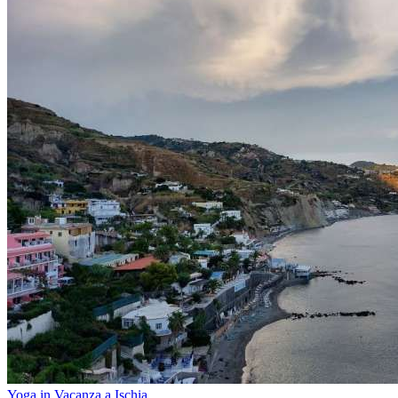
Yoga in Vacanza a Ischia