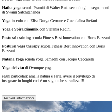
Hatha yoga
scuola Pramiti di Walter Ruta secondo gli insegnamenti
di Swami Satchitananda
Yoga in volo
con Elisa Durga Cerrone e Guendalina Stefani
Yoga e Spiraldinamik
con Stefania Redini
Postural training
scuola Fitness Best Innovation con Boris Bazzani
Postural yoga therapy
scuola Fitness Best Innovation con Boris
Bazzani
Natana Yoga
scuola yoga Samadhi con Jacopo Ceccarelli
Yoga del viso
di Ovunque yoga
segni particolari: ama la natura e l'arte, avere il privilegio di
insegnare in luoghi così è un sogno che si realizza!!!
Richiedi informazioni