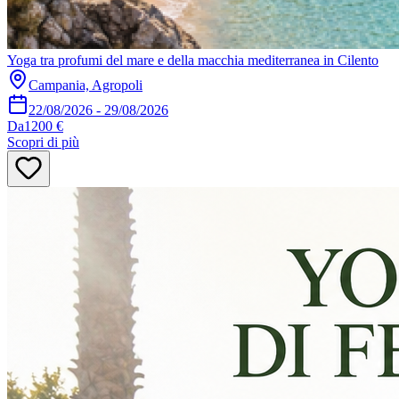
Yoga tra profumi del mare e della macchia mediterranea in Cilento
Campania, Agropoli
22/08/2026
-
29/08/2026
Da
1200 €
Scopri di più