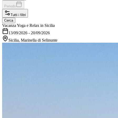
Periodo
Tutti i filtri
Cerca
Vacanza Yoga e Relax in Sicilia
13/09/2026
-
20/09/2026
Sicilia, Marinella di Selinunte