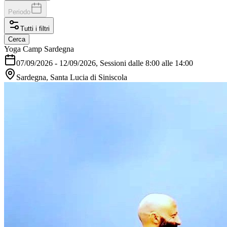
Periodo
Tutti i filtri
Cerca
Yoga Camp Sardegna
07/09/2026
-
12/09/2026
, Sessioni dalle 8:00 alle 14:00
Sardegna, Santa Lucia di Siniscola