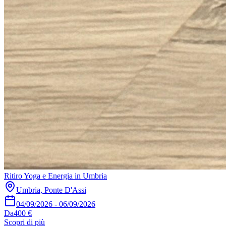
Ritiro Yoga e Energia in Umbria
Umbria, Ponte D'Assi
04/09/2026
-
06/09/2026
Da
400 €
Scopri di più