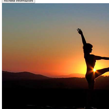
Richiedi informazioni