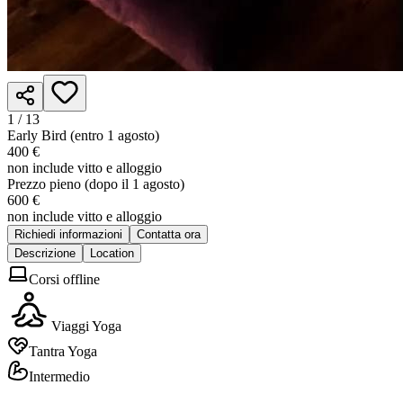
1 /
13
Early Bird (entro 1 agosto)
400 €
non include vitto e alloggio
Prezzo pieno (dopo il 1 agosto)
600 €
non include vitto e alloggio
Richiedi informazioni
Contatta ora
Descrizione
Location
Corsi offline
Viaggi Yoga
Tantra Yoga
Intermedio