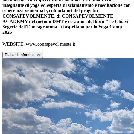
insegnante di yoga ed esperta di sciamanismo e meditazione con
espereinza ventennale, cofondatori del progetto
CONSAPEVOLMENTE, di CONSAPEVOLMENTE
ACADEMY del metodo DMT e co-autori del libro "Le Chiavi
Segrete dell'Enneagramma" ti aspettano per lo Yoga Camp
2026
WEBSITE: www.consapevol-mente.it
Richiedi informazioni