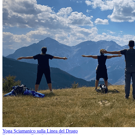
Yoga Sciamanico sulla Linea del Drago