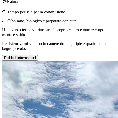
🏞Natura
🤍 Tempo per sé e per la condivisione
🥗 Cibo sano, biologico e preparato con cura
Un invito a fermarsi, ritrovare il proprio centro e nutrire corpo,
mente e spirito.
Le sistemazioni saranno in camere doppie, triple e quadruple con
bagno privato.
Richiedi informazioni