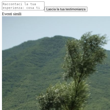
Lascia la tua testimonianza
Eventi simili