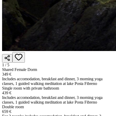
1 /
5
Shared Female Dorm
349 €
Includes accomodation, breakfast and dinner, 3 morning yoga
classes, 1 guided walking meditation at lake Posta Fibreno
Single room with private bathroom
439 €
Includes accomodation, breakfast and dinner, 3 morning yoga
classes, 1 guided walking meditation at lake Posta Fibreno
Double room
659 €