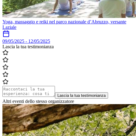
Yoga, massaggio e reiki nel parco nazionale d’Abruzzo, versante
Laziale
09/05/2025
-
12/05/2025
Lascia la tua testimonianza
Lascia la tua testimonianza
Altri eventi dello stesso organizzatore