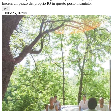
lascerà un pezzo del proprio IO in questo posto incantato.
più
13/05/25, 07:44