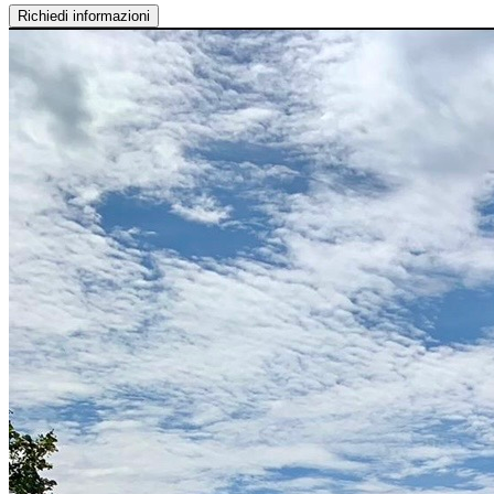
Richiedi informazioni