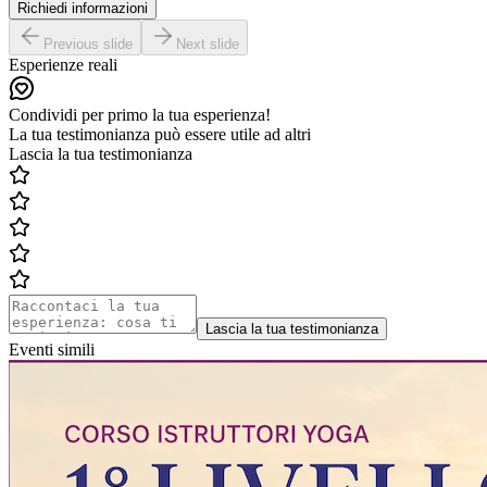
Richiedi informazioni
Previous slide
Next slide
Esperienze reali
Condividi per primo la tua esperienza!
La tua testimonianza può essere utile ad altri
Lascia la tua testimonianza
Lascia la tua testimonianza
Eventi simili