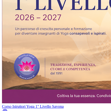
Corso Istruttori Yoga 1° Livello Savona