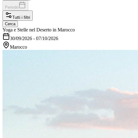
Periodo
Tutti i filtri
Cerca
Yoga e Stelle nel Deserto in Marocco
30/09/2026
-
07/10/2026
Marocco