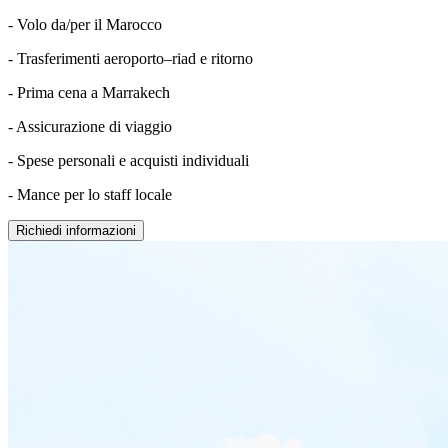
- Volo da/per il Marocco
- Trasferimenti aeroporto–riad e ritorno
- Prima cena a Marrakech
- Assicurazione di viaggio
- Spese personali e acquisti individuali
- Mance per lo staff locale
Richiedi informazioni