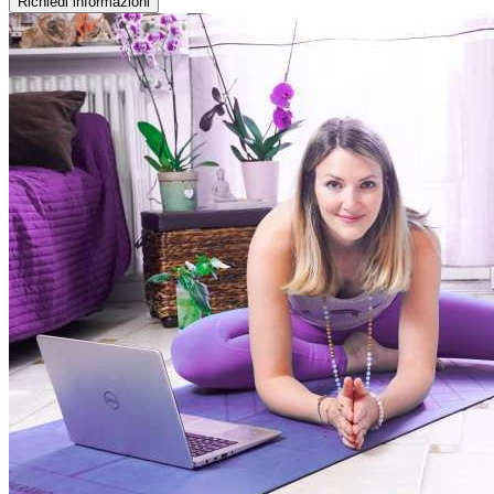
Richiedi informazioni