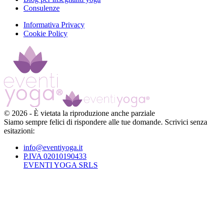
Consulenze
Informativa Privacy
Cookie Policy
©
2026
-
È vietata la riproduzione anche parziale
Siamo sempre felici di rispondere alle tue domande. Scrivici senza
esitazioni:
info@eventiyoga.it
P.IVA 02010190433
EVENTI YOGA SRLS