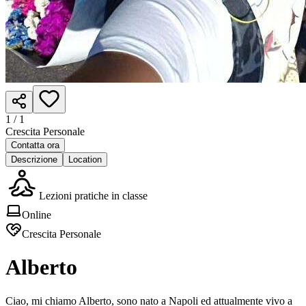
1 /
1
Crescita Personale
Contatta ora
Descrizione
Location
Lezioni pratiche in classe
Online
Crescita Personale
Alberto
Ciao, mi chiamo Alberto, sono nato a Napoli ed attualmente vivo a