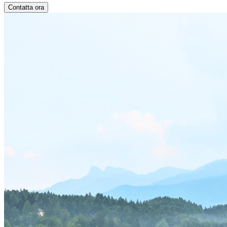
Contatta ora