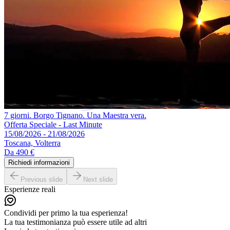
7 giorni. Borgo Tignano. Una Maestra vera.
Offerta Speciale - Last Minute
15/08/2026 - 21/08/2026
Toscana, Volterra
Da
490 €
Richiedi informazioni
Previous slide
Next slide
Esperienze reali
Condividi per primo la tua esperienza!
La tua testimonianza può essere utile ad altri