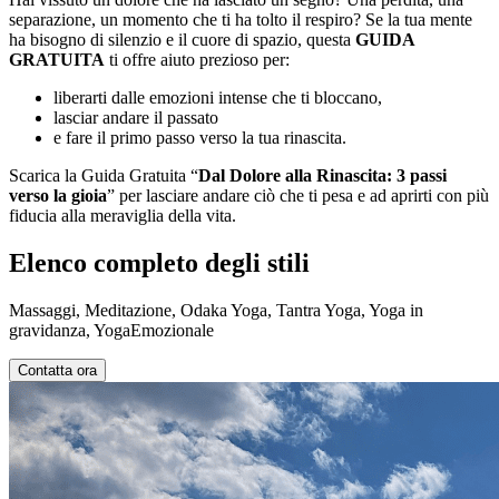
separazione, un momento che ti ha tolto il respiro? Se la tua mente
ha bisogno di silenzio e il cuore di spazio, questa
GUIDA
GRATUITA
ti offre aiuto prezioso per:
liberarti dalle emozioni intense che ti bloccano,
lasciar andare il passato
e fare il primo passo verso la tua rinascita.
Scarica la Guida Gratuita “
Dal Dolore alla Rinascita: 3 passi
verso la gioia
” per lasciare andare ciò che ti pesa e ad aprirti con più
fiducia alla meraviglia della vita.
Elenco completo degli stili
Massaggi, Meditazione, Odaka Yoga, Tantra Yoga, Yoga in
gravidanza, YogaEmozionale
Contatta ora