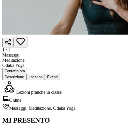
1 /
1
Massaggi
Meditazione
Odaka Yoga
Contatta ora
Descrizione
Location
Eventi
Lezioni pratiche in classe
Online
Massaggi, Meditazione, Odaka Yoga
MI PRESENTO