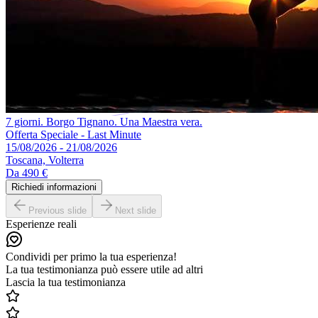
7 giorni. Borgo Tignano. Una Maestra vera.
Offerta Speciale - Last Minute
15/08/2026 - 21/08/2026
Toscana, Volterra
Da
490 €
Richiedi informazioni
Previous slide
Next slide
Esperienze reali
Condividi per primo la tua esperienza!
La tua testimonianza può essere utile ad altri
Lascia la tua testimonianza