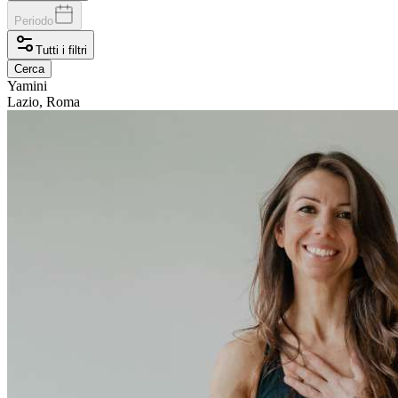
Periodo
Tutti i filtri
Cerca
Yamini
Lazio, Roma